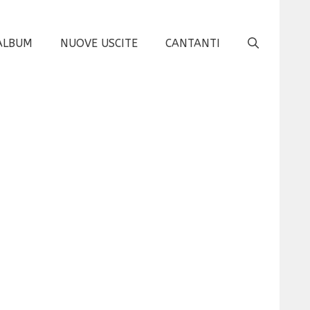
ALBUM
NUOVE USCITE
CANTANTI