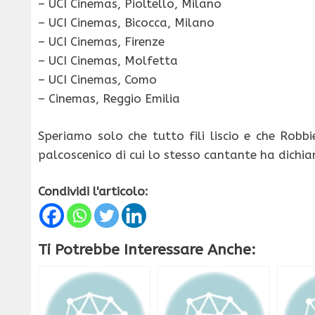
– UCI Cinemas, Pioltello, Milano
– UCI Cinemas, Bicocca, Milano
– UCI Cinemas, Firenze
– UCI Cinemas, Molfetta
– UCI Cinemas, Como
– Cinemas, Reggio Emilia
Speriamo solo che tutto fili liscio e che Robb
palcoscenico di cui lo stesso cantante ha dichiar
Condividi l'articolo:
Ti Potrebbe Interessare Anche: