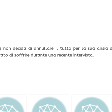
ie non decida di annullare il tutto per la sua ansia 
ato di soffrire durante una recente intervista.