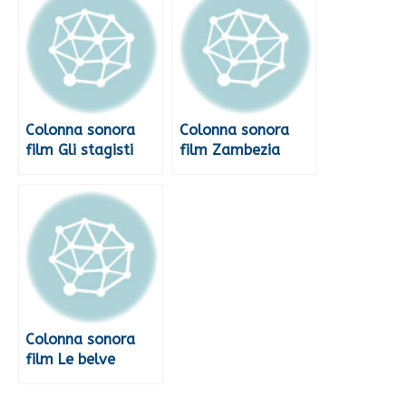
Colonna sonora
Colonna sonora
film Gli stagisti
film Zambezia
Colonna sonora
film Le belve