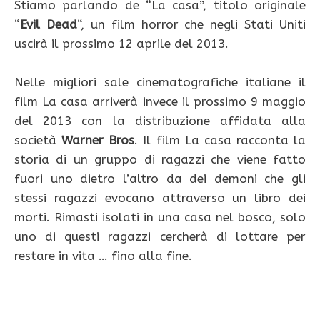
Stiamo parlando de “La casa”, titolo originale
“
Evil Dead
“, un film horror che negli Stati Uniti
uscirà il prossimo 12 aprile del 2013.
Nelle migliori sale cinematografiche italiane il
film La casa arriverà invece il prossimo 9 maggio
del 2013 con la distribuzione affidata alla
società
Warner Bros
. Il film La casa racconta la
storia di un gruppo di ragazzi che viene fatto
fuori uno dietro l’altro da dei demoni che gli
stessi ragazzi evocano attraverso un libro dei
morti. Rimasti isolati in una casa nel bosco, solo
uno di questi ragazzi cercherà di lottare per
restare in vita … fino alla fine.