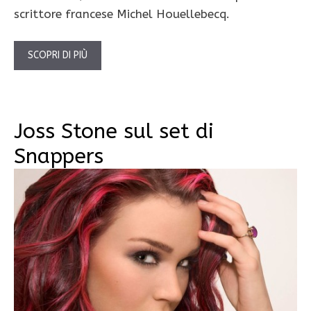
scrittore francese Michel Houellebecq.
SCOPRI DI PIÙ
Joss Stone sul set di
Snappers