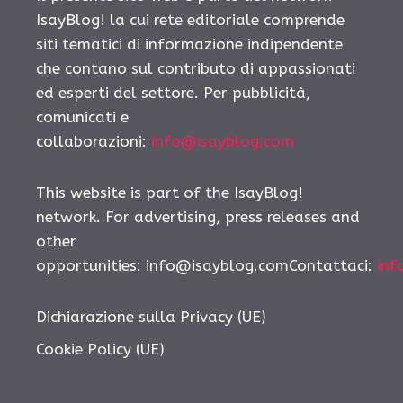
IsayBlog! la cui rete editoriale comprende
siti tematici di informazione indipendente
che contano sul contributo di appassionati
ed esperti del settore. Per pubblicità,
comunicati e
collaborazioni:
info@isayblog.com
This website is part of the IsayBlog!
network. For advertising, press releases and
other
opportunities:
info@isayblog.comContattaci
:
inf
Dichiarazione sulla Privacy (UE)
Cookie Policy (UE)