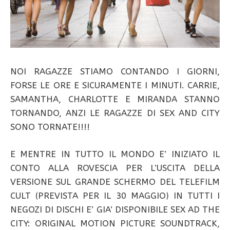
NOI RAGAZZE STIAMO CONTANDO I GIORNI,
FORSE LE ORE E SICURAMENTE I MINUTI. CARRIE,
SAMANTHA, CHARLOTTE E MIRANDA STANNO
TORNANDO, ANZI LE RAGAZZE DI SEX AND CITY
SONO TORNATE!!!!
E MENTRE IN TUTTO IL MONDO E’ INIZIATO IL
CONTO ALLA ROVESCIA PER L’USCITA DELLA
VERSIONE SUL GRANDE SCHERMO DEL TELEFILM
CULT (PREVISTA PER IL 30 MAGGIO) IN TUTTI I
NEGOZI DI DISCHI E’ GIA’ DISPONIBILE SEX AD THE
CITY: ORIGINAL MOTION PICTURE SOUNDTRACK,