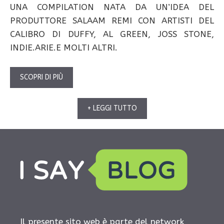
UNA COMPILATION NATA DA UN’IDEA DEL
PRODUTTORE SALAAM REMI CON ARTISTI DEL
CALIBRO DI DUFFY, AL GREEN, JOSS STONE,
INDIE.ARIE.E MOLTI ALTRI.
SCOPRI DI PIÙ
+ LEGGI TUTTO
Il presente sito web è parte del network