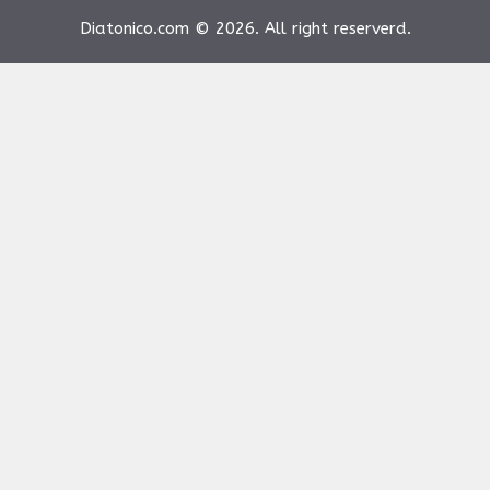
Diatonico.com © 2026. All right reserverd.