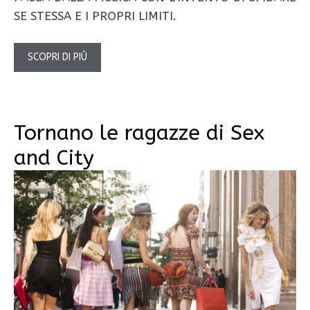
SE STESSA E I PROPRI LIMITI.
SCOPRI DI PIÙ
Tornano le ragazze di Sex
and City