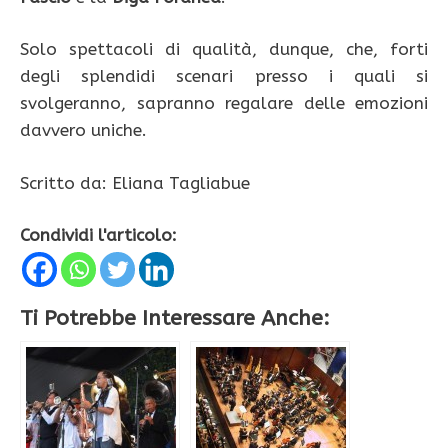
Solo spettacoli di qualità, dunque, che, forti
degli splendidi scenari presso i quali si
svolgeranno, sapranno regalare delle emozioni
davvero uniche.
Scritto da: Eliana Tagliabue
Condividi l'articolo:
Ti Potrebbe Interessare Anche: