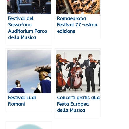
Festival del
Romaeuropa
Sassofono
Festival 27-esima
Auditorium Parco
edizione
della Musica
Festival Ludi
Concerti gratis alla
Romani
Festa Europea
della Musica