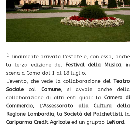
È finalmente arrivata l’estate e, con essa, anche
la terza edizione del
Festival della Musica
, in
scena a Como dal 1 al 18 luglio.
L’evento, che vede la collaborazione del
Teatro
Sociale
col
Comune
, si avvale anche della
collaborazione di altri enti quali: la
Camera di
Commercio
, L’
Assessorato alla Cultura della
Regione Lombardia
, la
Società dei Palchettisti
, la
Cariparma Credìt Agricole
ed un gruppo
LeNord
.