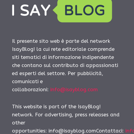
Il presente sito web è parte del network
IsayBlog! la cui rete editoriale comprende
siti tematici di informazione indipendente
che contano sul contributo di appassionati
ed esperti del settore. Per pubblicità,
comunicati e
collaborazioni:
info@isayblog.com
This website is part of the IsayBlog!
network. For advertising, press releases and
other
opportunities:
info@isayblog.comContattaci
:
inf