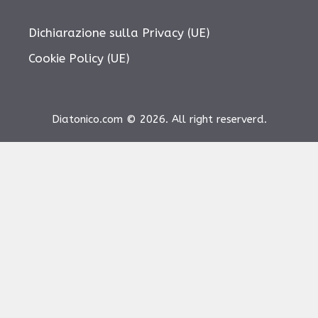
Dichiarazione sulla Privacy (UE)
Cookie Policy (UE)
Diatonico.com © 2026. All right reserverd.