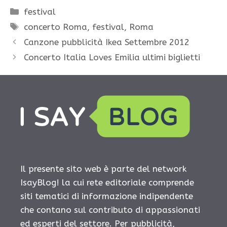
Categorie
festival
Tag
concerto Roma
,
festival
,
Roma
Canzone pubblicità Ikea Settembre 2012
Concerto Italia Loves Emilia ultimi biglietti
Il presente sito web è parte del network
IsayBlog! la cui rete editoriale comprende
siti tematici di informazione indipendente
che contano sul contributo di appassionati
ed esperti del settore. Per pubblicità,