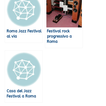
Roma Jazz Festival
Festival rock
al via
progressivo a
Roma
Casa del Jazz
Festival a Roma