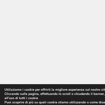
Utilizziamo i cookie per offrirti la migliore esperienza sul nostro si
Cliccando sulla pagina, effettuando lo scroll o chiudendo il banner,
all’uso di tutti i cookie
Puoi scoprire di più su quali cookie stiamo utilizzando o come disat