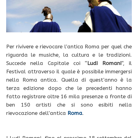
Per rivivere e rievocare l’antica Roma per quel che
riguarda le musiche, la cultura e le tradizioni.
Succede nella Capitale coi “
Ludi Romani
“, il
Festival attraverso il quale è possibile immergersi
nella Roma antica. Quella di quest’anno è la
terza edizione dopo che le precedenti hanno
fatto registrare oltre 16 mila presenze a fronte di
ben 150 artisti che si sono esibiti nella
rievocazione dell’antica
Roma
.