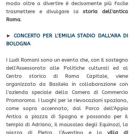
modo oltre a divertire è decisamente più facile
trasmettere e divulgare la
storia dell’antica
Roma
.
►
CONCERTO PER L’EMILIA STADIO DALL’ARA DI
BOLOGNA
I Ludi Romani sono un evento che, con il sostegno
dell’Assessorato alle Politiche culturali ed al
Centro storico di Roma Capitale, viene
organizzato da Basileia in collaborazione con
l’azienda speciale della Camera di Commercio
Promoroma. I luoghi per le rievocazioni spaziano,
come sopra accennato, dal Parco dell’Appia
Antica a piazza di Spagna e passando per il
tempio di Adriano, il mausoleo degli Equinozi, la
piazza di Pietra, l’Aventino e la
villa di