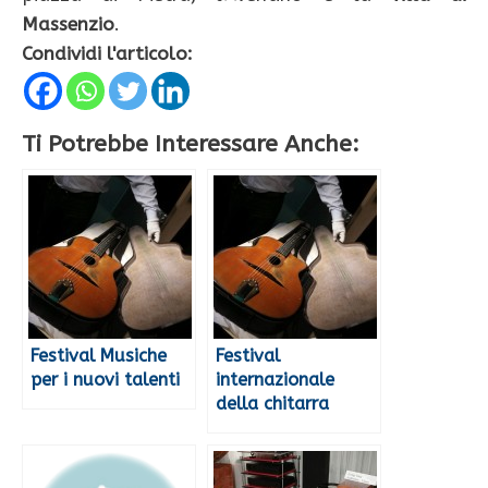
Massenzio
.
Condividi l'articolo:
Ti Potrebbe Interessare Anche:
Festival Musiche
Festival
per i nuovi talenti
internazionale
della chitarra