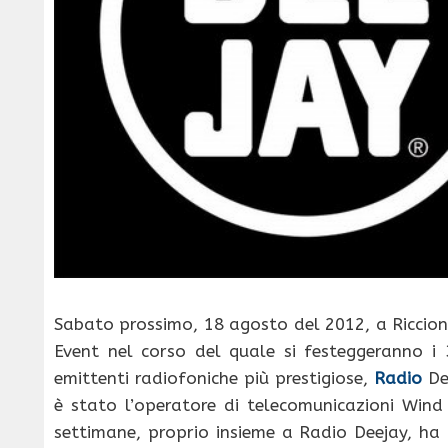
Sabato prossimo, 18 agosto del 2012, a Riccione
Event nel corso del quale si festeggeranno i 
emittenti radiofoniche più prestigiose,
Radio
De
è stato l’operatore di telecomunicazioni Wind
settimane, proprio insieme a Radio Deejay, ha