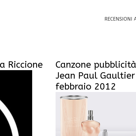
RECENSIONI 
a Riccione
Canzone pubblicit
Jean Paul Gaultier
febbraio 2012