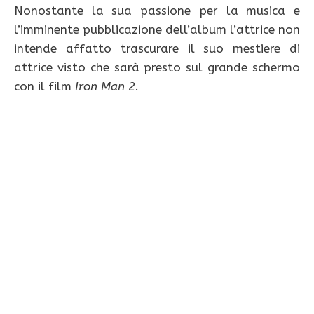
Nonostante la sua passione per la musica e
l’imminente pubblicazione dell’album l’attrice non
intende affatto trascurare il suo mestiere di
attrice visto che sarà presto sul grande schermo
con il film
Iron Man 2
.