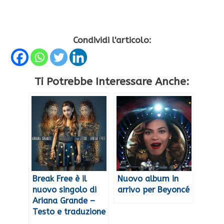
Condividi l'articolo:
Ti Potrebbe Interessare Anche:
Break Free è il
Nuovo album in
nuovo singolo di
arrivo per Beyoncé
Ariana Grande –
Testo e traduzione