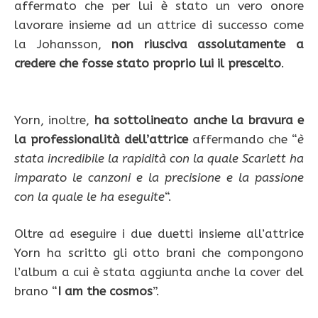
affermato che per lui è stato un vero onore
lavorare insieme ad un attrice di successo come
la Johansson,
non riusciva assolutamente a
credere che fosse stato proprio lui il prescelto
.
Yorn, inoltre,
ha sottolineato anche la bravura e
la professionalità dell’attrice
affermando che “
è
stata incredibile la rapidità con la quale Scarlett ha
imparato le canzoni e la precisione e la passione
con la quale le ha eseguite
“.
Oltre ad eseguire i due duetti insieme all’attrice
Yorn ha scritto gli otto brani che compongono
l’album a cui è stata aggiunta anche la cover del
brano “
I am the cosmos
”.