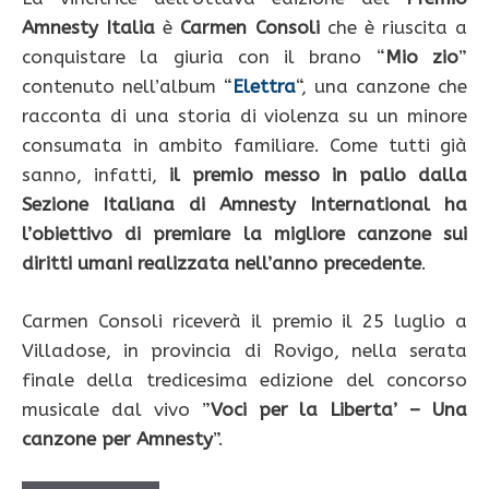
Amnesty Italia
è
Carmen Consoli
che è riuscita a
conquistare la giuria con il brano “
Mio zio
”
contenuto nell’album “
Elettra
“, una canzone che
racconta di una storia di violenza su un minore
consumata in ambito familiare. Come tutti già
sanno, infatti,
il premio messo in palio dalla
Sezione Italiana di Amnesty International ha
l’obiettivo di premiare la migliore canzone sui
diritti umani realizzata nell’anno precedente
.
Carmen Consoli riceverà il premio il 25 luglio a
Villadose, in provincia di Rovigo, nella serata
finale della tredicesima edizione del concorso
musicale dal vivo ”
Voci per la Liberta’ – Una
canzone per Amnesty
”.