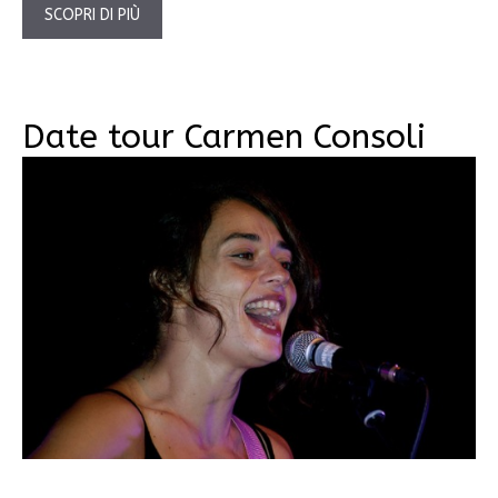
SCOPRI DI PIÙ
Date tour Carmen Consoli