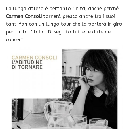
La lunga attesa è pertanto finita, anche perché
Carmen Consoli
tornerà presto anche tra i suoi
tanti fan con un lungo tour che la porterà in giro
per tutta l’Italia. Di seguito tutte le date dei
concerti.