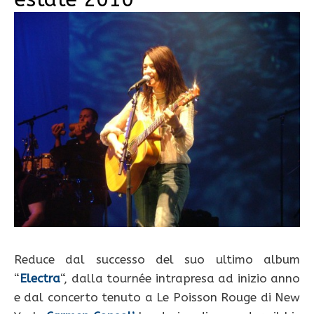
Reduce dal successo del suo ultimo album
“
Electra
“, dalla tournée intrapresa ad inizio anno
e dal concerto tenuto a Le Poisson Rouge di New