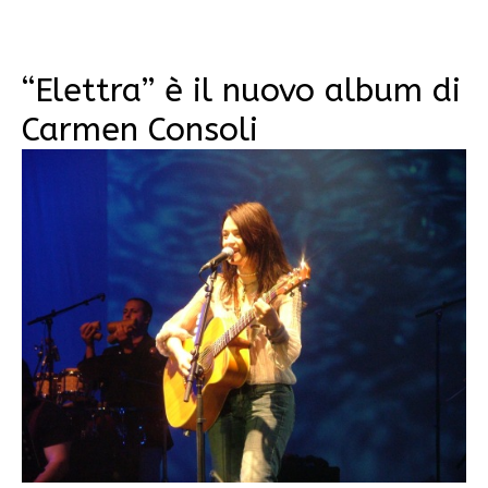
“Elettra” è il nuovo album di
Carmen Consoli