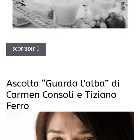
SCOPRI DI PIÙ
Ascolta “Guarda l’alba” di
Carmen Consoli e Tiziano
Ferro