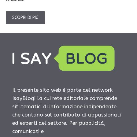
SCOPRI DI PIÙ
Il presente sito web è parte del network
IsayBlog! la cui rete editoriale comprende
siti tematici di informazione indipendente
che contano sul contributo di appassionati
ed esperti del settore. Per pubblicità,
comunicati e