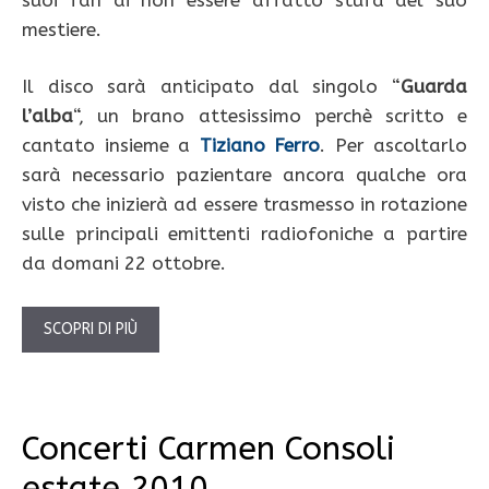
mestiere.
Il disco sarà anticipato dal singolo “
Guarda
l’alba
“, un brano attesissimo perchè scritto e
cantato insieme a
Tiziano Ferro
. Per ascoltarlo
sarà necessario pazientare ancora qualche ora
visto che inizierà ad essere trasmesso in rotazione
sulle principali emittenti radiofoniche a partire
da domani 22 ottobre.
SCOPRI DI PIÙ
Concerti Carmen Consoli
estate 2010