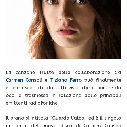
La canzone frutto della collaborazione tra
Carmen Consoli
e
Tiziano Ferro
può finalmente
essere ascoltata da tutti visto che a partire da
oggi è trasmessa in rotazione dalle principali
emittenti radiofoniche.
Il brano si intitola “
Guarda l’alba
” ed è il singolo
di lancio del nuovo disco di Carmen Consoli