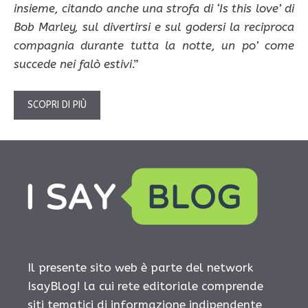
insieme, citando anche una strofa di ‘Is this love’ di
Bob Marley, sul divertirsi e sul godersi la reciproca
compagnia durante tutta la notte, un po’ come
succede nei falò estivi
.”
SCOPRI DI PIÙ
Il presente sito web è parte del network
IsayBlog! la cui rete editoriale comprende
siti tematici di informazione indipendente