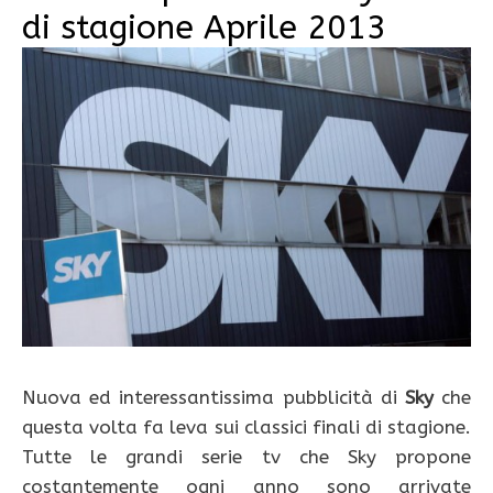
di stagione Aprile 2013
Nuova ed interessantissima pubblicità di
Sky
che
questa volta fa leva sui classici finali di stagione.
Tutte le grandi serie tv che Sky propone
costantemente ogni anno sono arrivate