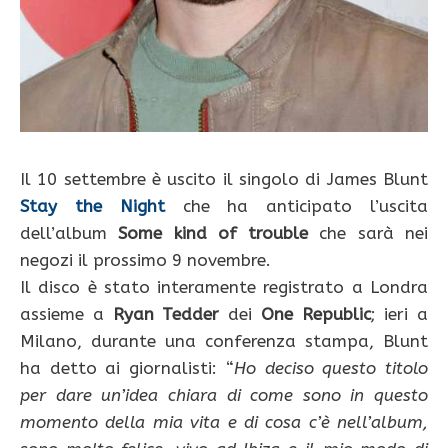
Il 10 settembre è uscito il singolo di James Blunt
Stay the Night
che ha anticipato l’uscita
dell’album
Some kind of trouble
che sarà nei
negozi il prossimo 9 novembre.
Il disco è stato interamente registrato a Londra
assieme a
Ryan Tedder
dei
One Republic
; ieri a
Milano, durante una conferenza stampa, Blunt
ha detto ai giornalisti: “
Ho deciso questo titolo
per dare un’idea chiara di come sono in questo
momento della mia vita e di cosa c’è nell’album,