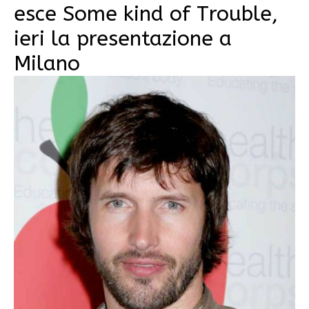
esce Some kind of Trouble,
ieri la presentazione a
Milano