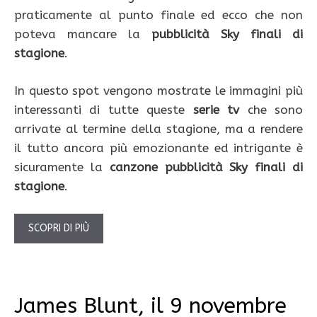
praticamente al punto finale ed ecco che non
poteva mancare la
pubblicità Sky finali di
stagione
.
In questo spot vengono mostrate le immagini più
interessanti di tutte queste
serie tv
che sono
arrivate al termine della stagione, ma a rendere
il tutto ancora più emozionante ed intrigante è
sicuramente la
canzone pubblicità Sky finali di
stagione
.
SCOPRI DI PIÙ
James Blunt, il 9 novembre