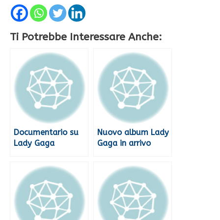
Ti Potrebbe Interessare Anche:
Documentario su
Nuovo album Lady
Lady Gaga
Gaga in arrivo