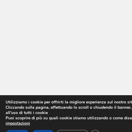
Utilizziamo i cookie per offrirti la migliore esperienza sul nostro si
Cliccando sulla pagina, effettuando lo scroll o chiudendo il banner,
all’uso di tutti i cookie
Puoi scoprire di più su quali cookie stiamo utilizzando o come disat
impostazioni