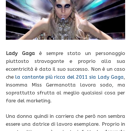
Lady Gaga
è sempre stato un personaggio
piuttosto stravagante e proprio alla sua
eccentricità è dato il suo successo. Non è un caso
che
la cantante più ricca del 2011 sia Lady Gaga
,
insomma Miss Germanotta lavora sodo, ma
soprattutto sfrutta al meglio qualsiasi cosa per
fare del marketing.
Una donna quindi in carriera che però non sembra
essere una datrice di lavoro esemplare. Proprio in