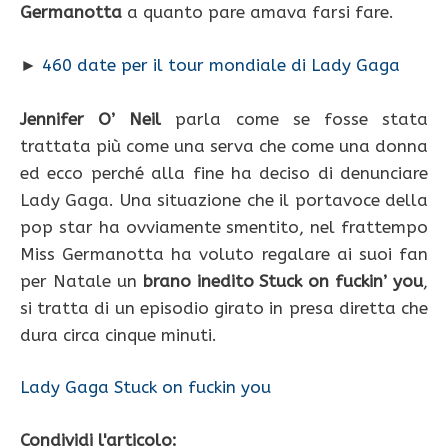
Germanotta
a quanto pare amava farsi fare.
►
460 date per il tour mondiale di Lady Gaga
Jennifer O’ Neil
parla come se fosse stata
trattata più come una serva che come una donna
ed ecco perché alla fine ha deciso di denunciare
Lady Gaga. Una situazione che il portavoce della
pop star ha ovviamente smentito, nel frattempo
Miss Germanotta ha voluto regalare ai suoi fan
per Natale un
brano inedito Stuck on fuckin’ you
,
si tratta di un episodio girato in presa diretta che
dura circa cinque minuti.
Lady Gaga Stuck on fuckin you
Condividi l'articolo: