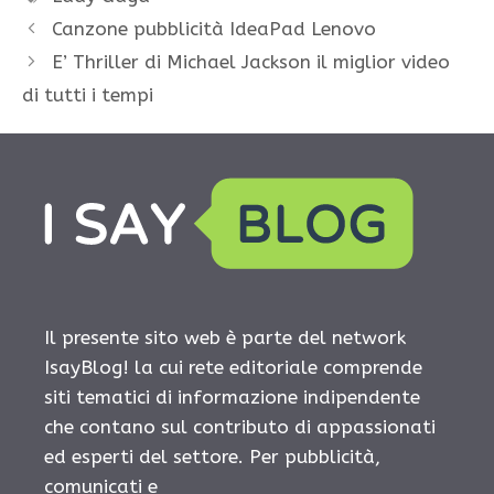
Canzone pubblicità IdeaPad Lenovo
E’ Thriller di Michael Jackson il miglior video
di tutti i tempi
Il presente sito web è parte del network
IsayBlog! la cui rete editoriale comprende
siti tematici di informazione indipendente
che contano sul contributo di appassionati
ed esperti del settore. Per pubblicità,
comunicati e