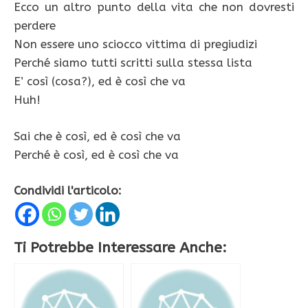
Ecco un altro punto della vita che non dovresti
perdere
Non essere uno sciocco vittima di pregiudizi
Perché siamo tutti scritti sulla stessa lista
E’ così (cosa?), ed è così che va
Huh!
Sai che è così, ed è così che va
Perché è così, ed è così che va
Condividi l'articolo:
Ti Potrebbe Interessare Anche: