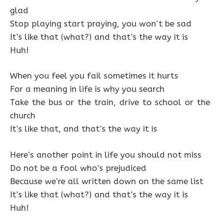
glad
Stop playing start praying, you won’t be sad
It’s like that (what?) and that’s the way it is
Huh!
When you feel you fail sometimes it hurts
For a meaning in life is why you search
Take the bus or the train, drive to school or the
church
It’s like that, and that’s the way it is
Here’s another point in life you should not miss
Do not be a fool who’s prejudiced
Because we’re all written down on the same list
It’s like that (what?) and that’s the way it is
Huh!