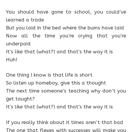
You should have gone to school, you could’ve
learned a trade
But you laid in the bed where the bums have laid
Now all the time you’re crying that you’re
underpaid
It’s like that (what?) and that’s the way it is
Huh!
One thing I know is that life is short
So listen up homeboy, give this a thought
The next time someone’s teaching why don’t you
get taught?
It’s like that (what?) and that’s the way it is
If you really think about it times aren’t that bad
The one that flexes with successes will make you