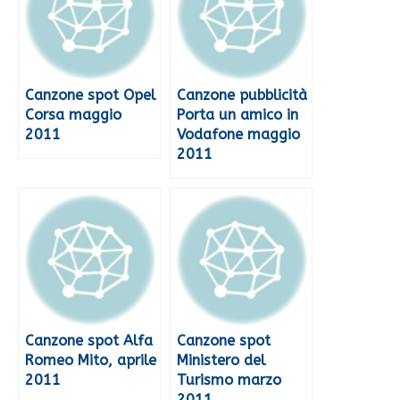
Canzone spot Opel
Canzone pubblicità
Corsa maggio
Porta un amico in
2011
Vodafone maggio
2011
Canzone spot Alfa
Canzone spot
Romeo Mito, aprile
Ministero del
2011
Turismo marzo
2011