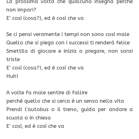
La prossima volta che qualcuno insegna perché
non impari?
E’ così (cosa?), ed è così che va
Se ci pensi veramente i tempi non sono così male
Quello che si piega con i successi ti renderà felice
Smettila di giocare e inizia a pregare, non sarai
triste
E’ così (cosa?), ed è così che va
Huh!
A volte fa male sentire di fallire
perché quello che si cerca è un senso nella vita
Prendi l’autobus o il treno, guida per andare a
scuola o in chiesa
E’ così, ed è così che va