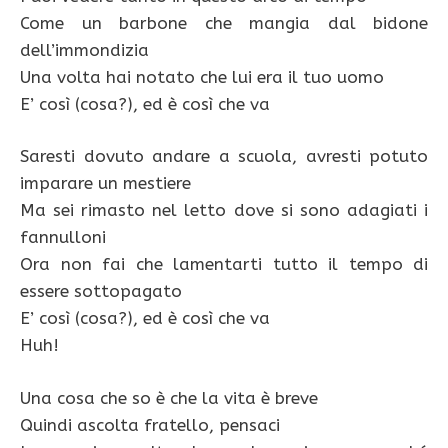
Come un barbone che mangia dal bidone
dell’immondizia
Una volta hai notato che lui era il tuo uomo
E’ così (cosa?), ed è così che va
Saresti dovuto andare a scuola, avresti potuto
imparare un mestiere
Ma sei rimasto nel letto dove si sono adagiati i
fannulloni
Ora non fai che lamentarti tutto il tempo di
essere sottopagato
E’ così (cosa?), ed è così che va
Huh!
Una cosa che so è che la vita è breve
Quindi ascolta fratello, pensaci