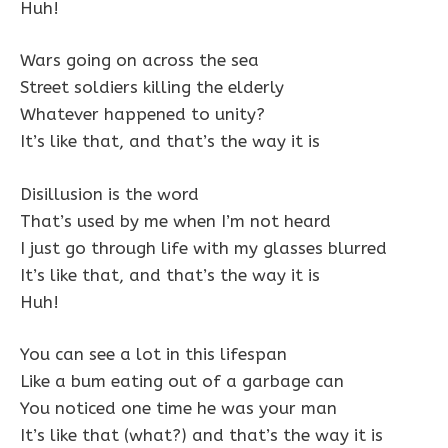
Huh!
Wars going on across the sea
Street soldiers killing the elderly
Whatever happened to unity?
It’s like that, and that’s the way it is
Disillusion is the word
That’s used by me when I’m not heard
I just go through life with my glasses blurred
It’s like that, and that’s the way it is
Huh!
You can see a lot in this lifespan
Like a bum eating out of a garbage can
You noticed one time he was your man
It’s like that (what?) and that’s the way it is