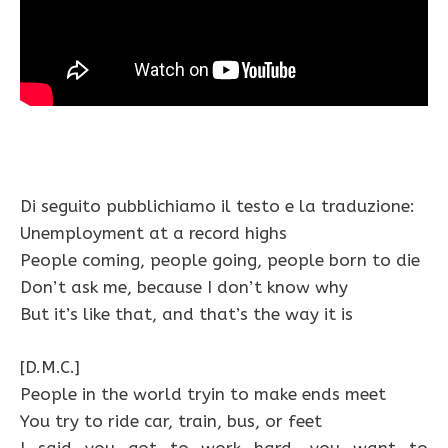
Di seguito pubblichiamo il testo e la traduzione:
Unemployment at a record highs
People coming, people going, people born to die
Don’t ask me, because I don’t know why
But it’s like that, and that’s the way it is
[D.M.C.]
People in the world tryin to make ends meet
You try to ride car, train, bus, or feet
I said you got to work hard, you want to