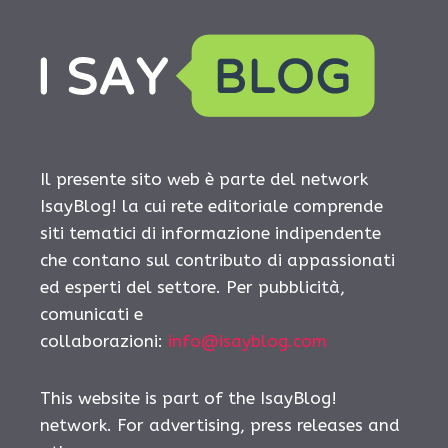
Il presente sito web è parte del network
IsayBlog! la cui rete editoriale comprende
siti tematici di informazione indipendente
che contano sul contributo di appassionati
ed esperti del settore. Per pubblicità,
comunicati e
collaborazioni:
info@isayblog.com
This website is part of the IsayBlog!
network. For advertising, press releases and