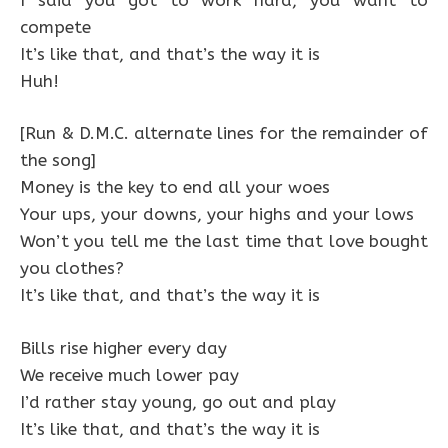
compete
It’s like that, and that’s the way it is
Huh!
[Run & D.M.C. alternate lines for the remainder of
the song]
Money is the key to end all your woes
Your ups, your downs, your highs and your lows
Won’t you tell me the last time that love bought
you clothes?
It’s like that, and that’s the way it is
Bills rise higher every day
We receive much lower pay
I’d rather stay young, go out and play
It’s like that, and that’s the way it is