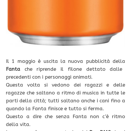
Il 1 maggio è uscita la nuova pubblicità della
Fanta
che riprende il filone dettato dalle
precedenti con i personaggi animati.
Questa volta si vedono dei ragazzi e delle
ragazze che saltano a ritmo di musica in tutte le
parti della città; tutti saltano anche i cani fino a
quando la Fanta finisce e tutto si ferma.
Questo a dire che senza Fanta non c’è ritmo
della vita.