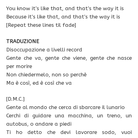
You know it’s like that, and that’s the way it is
Because it’s like that, and that’s the way it is
[Repeat these lines til fade]
TRADUZIONE
Disoccupazione a livelli record
Gente che va, gente che viene, gente che nasce
per morire
Non chiedermelo, non so perchè
Ma è così, ed è così che va
[D.M.C.]
Gente al mondo che cerca di sbarcare il lunario
Cerchi di guidare una macchina, un treno, un
autobus, o andare a piedi
Ti ho detto che devi lavorare sodo, vuoi