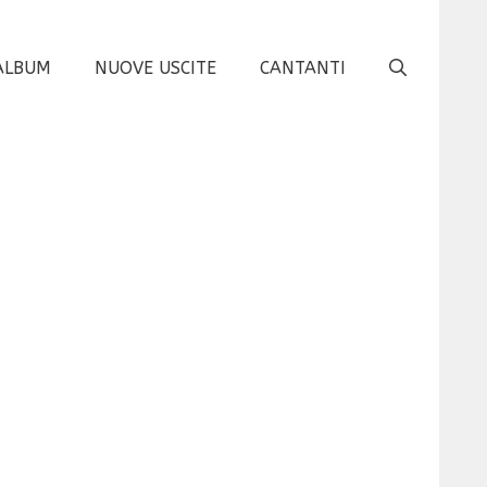
ALBUM
NUOVE USCITE
CANTANTI