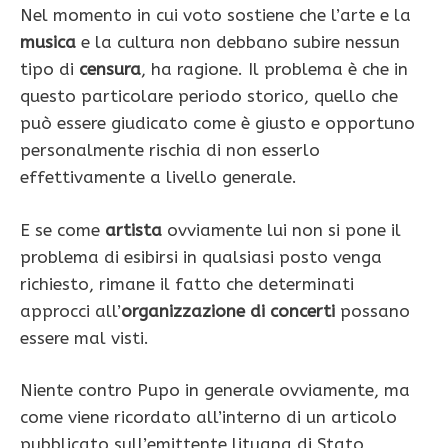
Nel momento in cui voto sostiene che l’arte e la
musica
e la cultura non debbano subire nessun
tipo di
censura
, ha ragione. Il problema è che in
questo particolare periodo storico, quello che
può essere giudicato come è giusto e opportuno
personalmente rischia di non esserlo
effettivamente a livello generale.
E se come
artista
ovviamente lui non si pone il
problema di esibirsi in qualsiasi posto venga
richiesto, rimane il fatto che determinati
approcci all’
organizzazione di concerti
possano
essere mal visti.
Niente contro Pupo in generale ovviamente, ma
come viene ricordato all’interno di un articolo
pubblicato sull’emittente lituana di Stato,