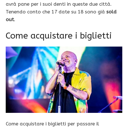
avrà pane per i suoi denti in queste due città.
Tenendo conto che 17 date su 18 sono già
sold
out
.
Come acquistare i biglietti
Come acquistare i biglietti per passare il