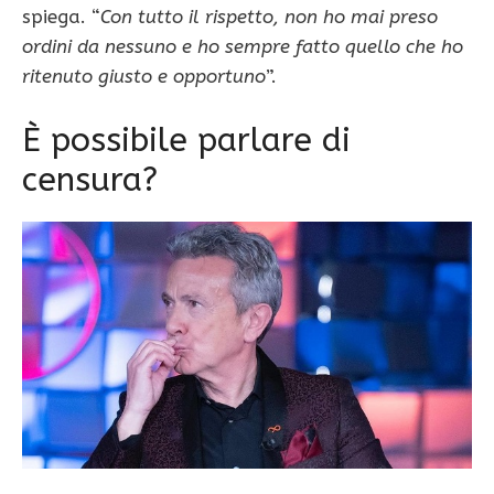
spiega. “
Con tutto il rispetto, non ho mai preso
ordini da nessuno e ho sempre fatto quello che ho
ritenuto giusto e opportuno
”.
È possibile parlare di
censura?