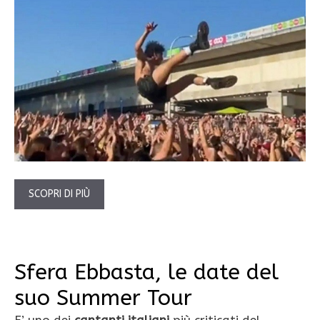
SCOPRI DI PIÙ
Sfera Ebbasta, le date del
suo Summer Tour