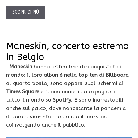
SCOPRI DI PIÙ
Maneskin, concerto estremo
in Belgio
I
Maneskin
hanno letteralmente conquistato il
mondo: il loro albun è nella
top ten di Billboard
al quarto posto, sono apparsi sugli schermi di
Times Square
e fanno numeri da capogiro in
tutto il mondo su
Spotify
. E sono inarrestabili
anche sul palco, dove nonostante la pandemia
di coronavirus stanno dando il massimo
coinvolgendo anche il pubblico.