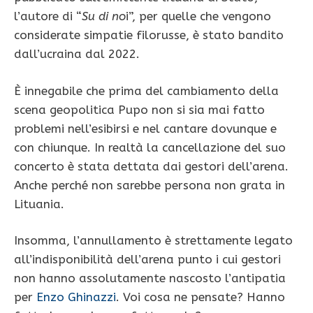
l’autore di “
Su di no
i”, per quelle che vengono
considerate simpatie filorusse, è stato bandito
dall’ucraina dal 2022.
È innegabile che prima del cambiamento della
scena geopolitica Pupo non si sia mai fatto
problemi nell’esibirsi e nel cantare dovunque e
con chiunque. In realtà la cancellazione del suo
concerto è stata dettata dai gestori dell’arena.
Anche perché non sarebbe persona non grata in
Lituania.
Insomma, l’annullamento è strettamente legato
all’indisponibilità dell’arena punto i cui gestori
non hanno assolutamente nascosto l’antipatia
per
Enzo Ghinazzi
. Voi cosa ne pensate? Hanno