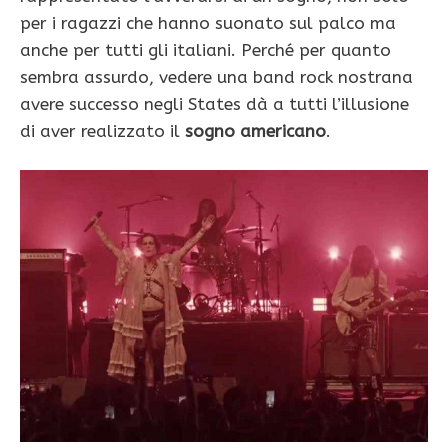
per i ragazzi che hanno suonato sul palco ma
anche per tutti gli italiani. Perché per quanto
sembra assurdo, vedere una band rock nostrana
avere successo negli States dà a tutti l’illusione
di aver realizzato il
sogno americano
.