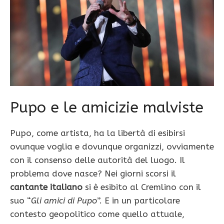
Pupo e le amicizie malviste
Pupo, come artista, ha la libertà di esibirsi
ovunque voglia e dovunque organizzi, ovviamente
con il consenso delle autorità del luogo. Il
problema dove nasce? Nei giorni scorsi il
cantante italiano
si è esibito al Cremlino con il
suo “
Gli amici di Pupo
”. E in un particolare
contesto geopolitico come quello attuale,