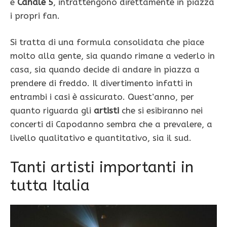
e
Canale 5
, intrattengono direttamente in piazza
i propri fan.
Si tratta di una formula consolidata che piace
molto alla gente, sia quando rimane a vederlo in
casa, sia quando decide di andare in piazza a
prendere di freddo. Il divertimento infatti in
entrambi i casi è assicurato. Quest’anno, per
quanto riguarda gli
artisti
che si esibiranno nei
concerti di Capodanno sembra che a prevalere, a
livello qualitativo e quantitativo, sia il sud.
Tanti artisti importanti in
tutta Italia