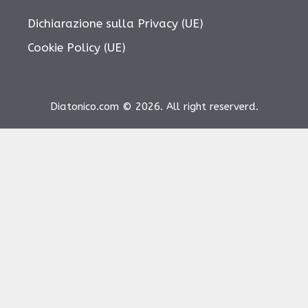
Dichiarazione sulla Privacy (UE)
Cookie Policy (UE)
Diatonico.com © 2026. All right reserverd.