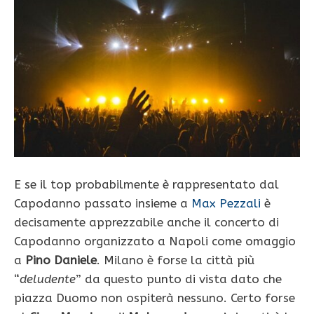
E se il top probabilmente è rappresentato dal
Capodanno passato insieme a
Max Pezzali
è
decisamente apprezzabile anche il concerto di
Capodanno organizzato a Napoli come omaggio
a
Pino Daniele
. Milano è forse la città più
“
deludente
” da questo punto di vista dato che
piazza Duomo non ospiterà nessuno. Certo forse