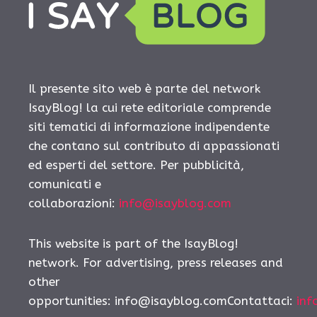
Il presente sito web è parte del network
IsayBlog! la cui rete editoriale comprende
siti tematici di informazione indipendente
che contano sul contributo di appassionati
ed esperti del settore. Per pubblicità,
comunicati e
collaborazioni:
info@isayblog.com
This website is part of the IsayBlog!
network. For advertising, press releases and
other
opportunities:
info@isayblog.comContattaci
:
inf