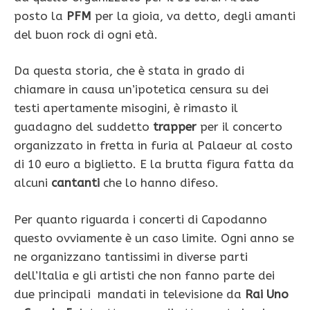
posto la
PFM
per la gioia, va detto, degli amanti
del buon rock di ogni età.
Da questa storia, che è stata in grado di
chiamare in causa un’ipotetica censura su dei
testi apertamente misogini, è rimasto il
guadagno del suddetto
trapper
per il concerto
organizzato in fretta in furia al Palaeur al costo
di 10 euro a biglietto. E la brutta figura fatta da
alcuni
cantanti
che lo hanno difeso.
Per quanto riguarda i concerti di Capodanno
questo ovviamente è un caso limite. Ogni anno se
ne organizzano tantissimi in diverse parti
dell’Italia e gli artisti che non fanno parte dei
due principali mandati in televisione da
Rai Uno