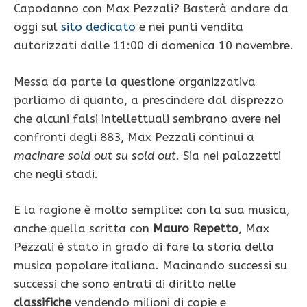
Capodanno con Max Pezzali? Basterà andare da
oggi sul
sito dedicato
e nei punti vendita
autorizzati dalle 11:00 di domenica 10 novembre.
Messa da parte la questione organizzativa
parliamo di quanto, a prescindere dal disprezzo
che alcuni falsi intellettuali sembrano avere nei
confronti degli 883, Max Pezzali continui a
macinare sold out su sold out
. Sia nei palazzetti
che negli stadi.
E la ragione è molto semplice: con la sua musica,
anche quella scritta con
Mauro Repetto
, Max
Pezzali è stato in grado di fare la storia della
musica popolare italiana. Macinando successi su
successi che sono entrati di diritto nelle
classifiche
vendendo milioni di copie e