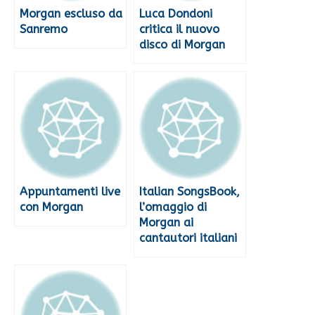
Morgan escluso da
Luca Dondoni
Sanremo
critica il nuovo
disco di Morgan
Appuntamenti live
Italian SongsBook,
con Morgan
l’omaggio di
Morgan ai
cantautori italiani