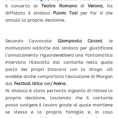
il concerto al
Teatro Romano
di
Verona
, ha
diffidato il sindaco
Flavio Tosi
per far sì che
annulli la propria decisione.
Secondo l’avvocato
Giampaolo Cicconi
, le
motivazioni addotte dal sindaco per giustificare
l’annullamento riguarderebbero una fantomatica
intervista rilasciata dal cantante nella quale
parla dei propri trascorsi con la droga: ciò
avrebbe anche comportato l’esclusione di Morgan
dal
Festival lirico
dell’
Arena
.
Al sindaco è stato pertanto ingiunto di ritirare la
propria decisione, lasciando che il cantante
possa svolgere il lavoro grazie al quale mantiene
se stesso e la propria famiglia e, in caso