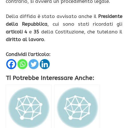
contrario, si avvierà un procedimento legale.
Della diffida è stato avvisato anche il
Presidente
della Repubblica
, cui sono stati ricordati gli
articoli 4
e
35
della Costituzione, che tutelano il
diritto al lavoro
.
Condividi l'articolo:
Ti Potrebbe Interessare Anche: