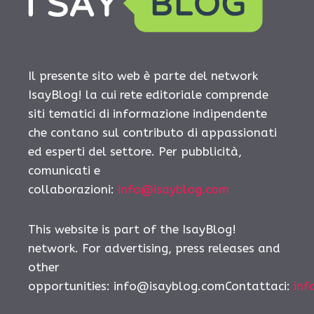
Il presente sito web è parte del network
IsayBlog! la cui rete editoriale comprende
siti tematici di informazione indipendente
che contano sul contributo di appassionati
ed esperti del settore. Per pubblicità,
comunicati e
collaborazioni:
info@isayblog.com
This website is part of the IsayBlog!
network. For advertising, press releases and
other
opportunities:
info@isayblog.comContattaci
:
inf