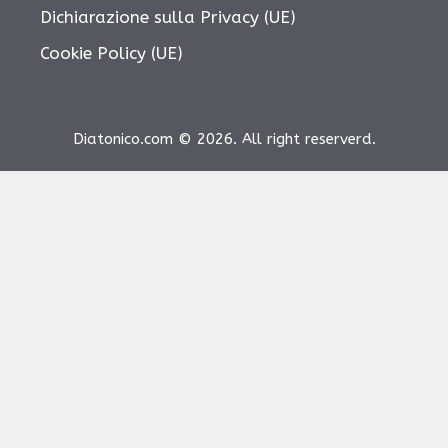
Dichiarazione sulla Privacy (UE)
Cookie Policy (UE)
Diatonico.com © 2026. All right reserverd.