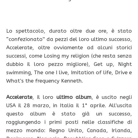
Lo spettacolo, durato oltre due ore, è stato
“confezionato” da pezzi del loro ultimo successo,
Accelerate, oltre ovviamente ad alcuni storici
successi, come Losing my religion (che resta senza
dubbio il loro pezzo migliore), Get up, Night
swimming, The one I live, Imitation of life, Drive e
What’s the frequency Kenneth.
Accelerate
, il loro
ultimo album
, è uscito negli
USA il 28 marzo, in Italia il 1° aprile. All’uscita
questo album è stato già un successo,
raggiungendo i primi posti nelle classifiche di
mezzo mondo: Regno Unito, Canada, Irlanda,