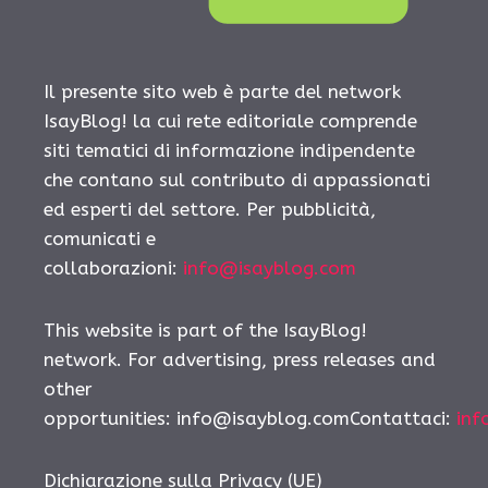
Il presente sito web è parte del network
IsayBlog! la cui rete editoriale comprende
siti tematici di informazione indipendente
che contano sul contributo di appassionati
ed esperti del settore. Per pubblicità,
comunicati e
collaborazioni:
info@isayblog.com
This website is part of the IsayBlog!
network. For advertising, press releases and
other
opportunities:
info@isayblog.comContattaci
:
inf
Dichiarazione sulla Privacy (UE)