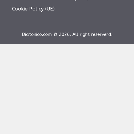
Cookie Policy (UE)
Diatonico.com © 2026. All right reserverd.