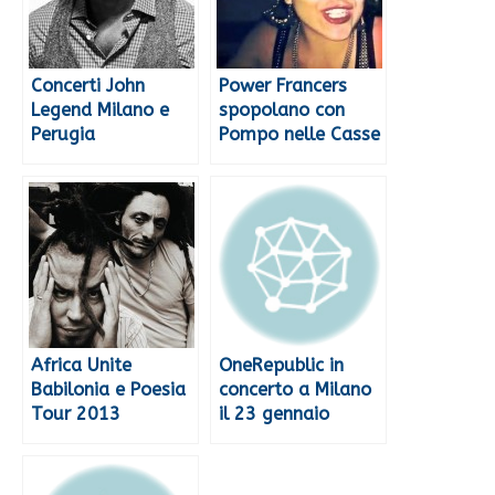
Concerti John
Power Francers
Legend Milano e
spopolano con
Perugia
Pompo nelle Casse
Africa Unite
OneRepublic in
Babilonia e Poesia
concerto a Milano
Tour 2013
il 23 gennaio