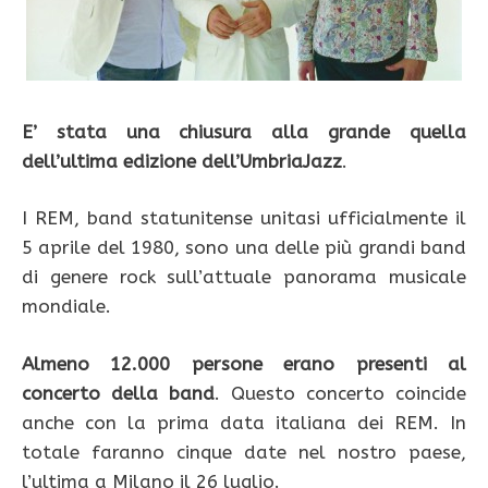
E’ stata una chiusura alla grande quella
dell’ultima edizione dell’UmbriaJazz
.
I REM, band statunitense unitasi ufficialmente il
5 aprile del 1980, sono una delle più grandi band
di genere rock sull’attuale panorama musicale
mondiale.
Almeno 12.000 persone erano presenti al
concerto della band
. Questo concerto coincide
anche con la prima data italiana dei REM. In
totale faranno cinque date nel nostro paese,
l’ultima a Milano il 26 luglio.