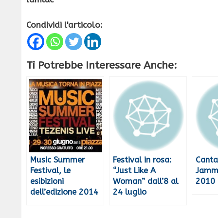
Condividi l'articolo:
Ti Potrebbe Interessare Anche:
Music Summer
Festival in rosa:
Canta
Festival, le
“Just Like A
Jammi
esibizioni
Woman” dall’8 al
2010
dell’edizione 2014
24 luglio