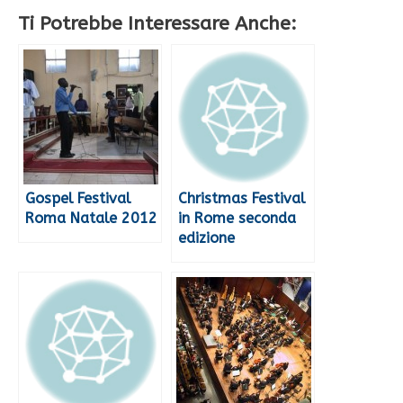
Ti Potrebbe Interessare Anche:
Gospel Festival
Christmas Festival
Roma Natale 2012
in Rome seconda
edizione