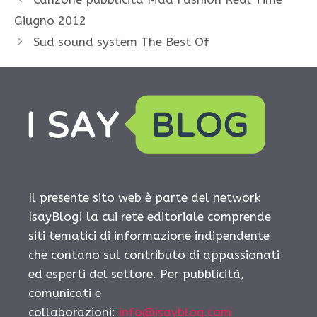
Giugno 2012
Sud sound system The Best Of
Il presente sito web è parte del network
IsayBlog! la cui rete editoriale comprende
siti tematici di informazione indipendente
che contano sul contributo di appassionati
ed esperti del settore. Per pubblicità,
comunicati e
collaborazioni:
info@isayblog.com