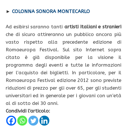
►
COLONNA SONORA MONTECARLO
Ad esibirsi saranno tanti
artisti italiani e stranieri
che di sicuro attireranno un pubblico ancora più
vasto rispetto alla precedente edizione di
Romaeuropa Festival. Sul sito Internet sopra
citato è già disponibile per la visione il
programma degli eventi e tutte le informazioni
per l’acquisto dei biglietti. In particolare, per il
Romaeuropa Festival edizione 2012 sono previste
riduzioni di prezzo per gli over 65, per gli studenti
universitari ed in generale per i giovani con un’età
al di sotto dei 30 anni.
Condividi l'articolo: