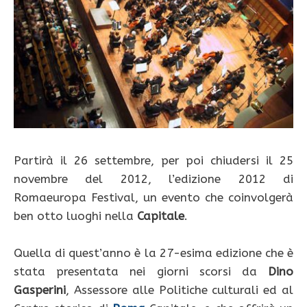
Partirà il 26 settembre, per poi chiudersi il 25
novembre del 2012, l’edizione 2012 di
Romaeuropa Festival, un evento che coinvolgerà
ben otto luoghi nella
Capitale
.
Quella di quest’anno è la 27-esima edizione che è
stata presentata nei giorni scorsi da
Dino
Gasperini
, Assessore alle Politiche culturali ed al