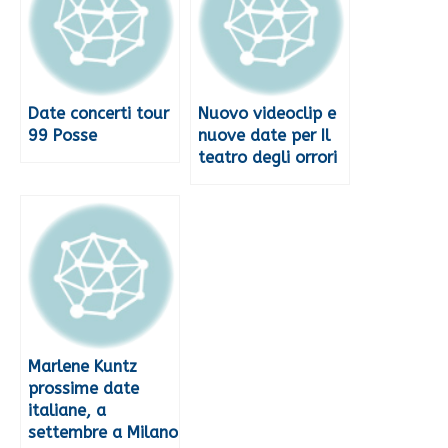
Date concerti tour
Nuovo videoclip e
99 Posse
nuove date per Il
teatro degli orrori
Marlene Kuntz
prossime date
italiane, a
settembre a Milano