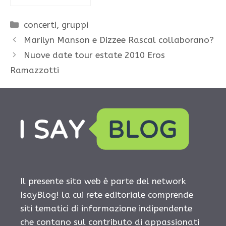
Categorie
concerti
,
gruppi
Marilyn Manson e Dizzee Rascal collaborano?
Nuove date tour estate 2010 Eros
Ramazzotti
Il presente sito web è parte del network
IsayBlog! la cui rete editoriale comprende
siti tematici di informazione indipendente
che contano sul contributo di appassionati