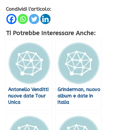
Condividi l'articolo:
Ti Potrebbe Interessare Anche:
Antonello Venditti
Grinderman, nuovo
nuove date Tour
album e date in
Unica
Italia