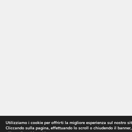
Utilizziamo i cookie per offrirti la migliore esperienza sul nostro si
Cliccando sulla pagina, effettuando lo scroll o chiudendo il banner,