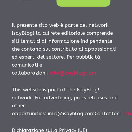
Il presente sito web è parte del network
IsayBlog! la cui rete editoriale comprende
siti tematici di informazione indipendente
che contano sul contributo di appassionati
ed esperti del settore. Per pubblicità,
comunicati e
collaborazioni:
info@isayblog.com
This website is part of the IsayBlog!
network. For advertising, press releases and
other
opportunities:
info@isayblog.comContattaci
:
inf
Dichiarazione sulla Privacy (UE)