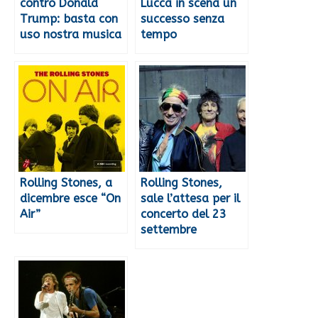
contro Donald
Lucca in scena un
Trump: basta con
successo senza
uso nostra musica
tempo
Rolling Stones, a
Rolling Stones,
dicembre esce “On
sale l’attesa per il
Air”
concerto del 23
settembre