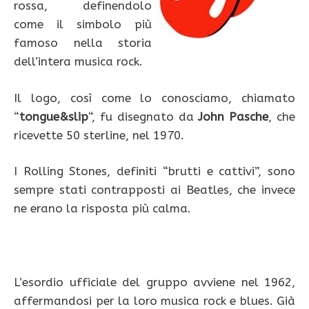
rossa, definendolo
come il simbolo più
famoso nella storia
dell’intera musica rock.
Il logo, così come lo conosciamo, chiamato
“
tongue&slip
“, fu disegnato da
John Pasche
, che
ricevette 50 sterline, nel 1970.
I Rolling Stones, definiti “brutti e cattivi”, sono
sempre stati contrapposti ai Beatles, che invece
ne erano la risposta più calma.
L’esordio ufficiale del gruppo avviene nel 1962,
affermandosi per la loro musica rock e blues. Già