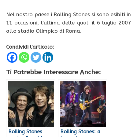
Nel nostro paese i Rolling Stones si sono esibiti in
11 occasioni, l’ultima delle quali il 6 luglio 2007
allo stadio Olimpico di Roma.
Condividi l'articolo:
Ti Potrebbe Interessare Anche:
Rolling Stones
Rolling Stones: a