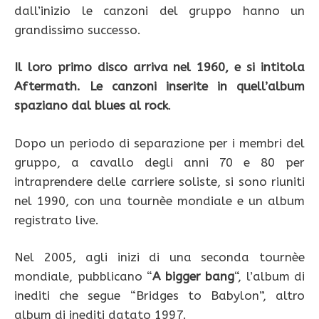
dall’inizio le canzoni del gruppo hanno un
grandissimo successo.
Il loro primo disco arriva nel 1960, e si intitola
Aftermath. Le canzoni inserite in quell’album
spaziano dal blues al rock
.
Dopo un periodo di separazione per i membri del
gruppo, a cavallo degli anni 70 e 80 per
intraprendere delle carriere soliste, si sono riuniti
nel 1990, con una tournèe mondiale e un album
registrato live.
Nel 2005, agli inizi di una seconda tournèe
mondiale, pubblicano “
A bigger bang
“, l’album di
inediti che segue “Bridges to Babylon”, altro
album di inediti datato 1997.