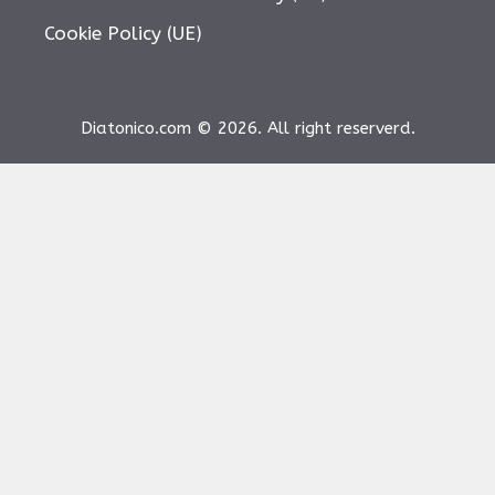
Cookie Policy (UE)
Diatonico.com © 2026. All right reserverd.