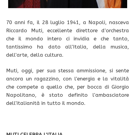
70 anni fa, il 28 luglio 1941, a Napoli, nasceva
Riccardo Muti, eccellente direttore d’orchestra
che il mondo intero ci invidia e che tanto,
tantissimo ha dato all’Italia, della musica,
dell’arte, della cultura.
Muti, oggi, per sua stessa ammissione, si sente
ancora un ragazzino, con l’energia e la vitalità
che compete a quello che, per bocca di Giorgio
Napolitano, è stato definito l’ambasciatore
dell’italianità in tutto il mondo.
MUTI CELEBRA L’ITALIA