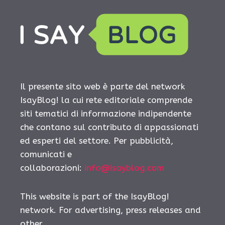
Il presente sito web è parte del network
IsayBlog! la cui rete editoriale comprende
siti tematici di informazione indipendente
che contano sul contributo di appassionati
ed esperti del settore. Per pubblicità,
comunicati e
collaborazioni:
info@isayblog.com
This website is part of the IsayBlog!
network. For advertising, press releases and
other