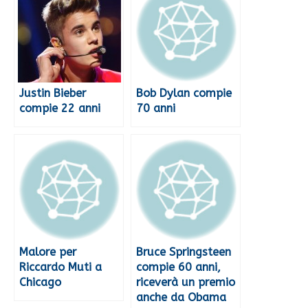
Justin Bieber
Bob Dylan compie
compie 22 anni
70 anni
Malore per
Bruce Springsteen
Riccardo Muti a
compie 60 anni,
Chicago
riceverà un premio
anche da Obama