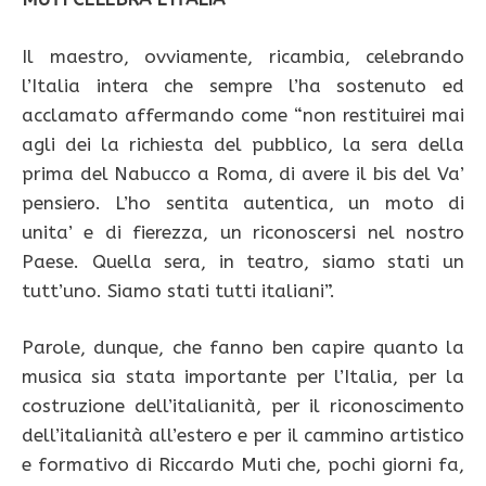
Il maestro, ovviamente, ricambia, celebrando
l’Italia intera che sempre l’ha sostenuto ed
acclamato affermando come “non restituirei mai
agli dei la richiesta del pubblico, la sera della
prima del Nabucco a Roma, di avere il bis del Va’
pensiero. L’ho sentita autentica, un moto di
unita’ e di fierezza, un riconoscersi nel nostro
Paese. Quella sera, in teatro, siamo stati un
tutt’uno. Siamo stati tutti italiani”.
Parole, dunque, che fanno ben capire quanto la
musica sia stata importante per l’Italia, per la
costruzione dell’italianità, per il riconoscimento
dell’italianità all’estero e per il cammino artistico
e formativo di Riccardo Muti che, pochi giorni fa,