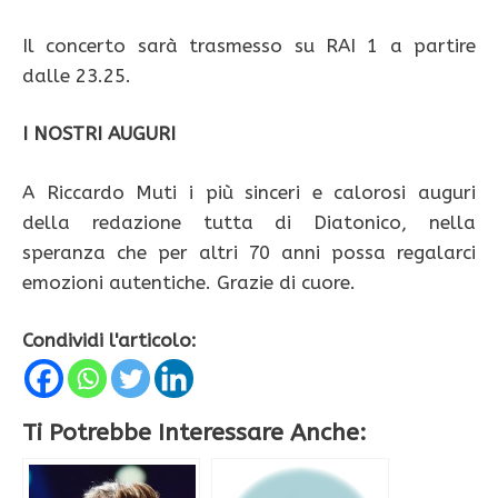
Il concerto sarà trasmesso su RAI 1 a partire
dalle 23.25.
I NOSTRI AUGURI
A Riccardo Muti i più sinceri e calorosi auguri
della redazione tutta di Diatonico, nella
speranza che per altri 70 anni possa regalarci
emozioni autentiche. Grazie di cuore.
Condividi l'articolo:
Ti Potrebbe Interessare Anche: