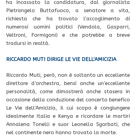
ha incassato la candidatura, dal giornalista
Pietrangelo Buttafuoco, a senatore a vita,
richiesta che ha trovato l’accoglimento di
numerosi uomini politici (Vendola, Gasparri,
Veltroni, Formigoni) e che potrebbe a breve
tradursi in realtà.
RICCARDO MUTI DIRIGE LE VIE DELL’AMICIZIA
Riccardo Muti, però, non è soltanto un eccellente
direttore d’orchestra, bensì anche un’eccellente
personalità, come dimostrerà anche stasera in
occasione della conduzione del concerto benefico
Le Vie dell’Amicizia, il cui scopo è congiungere
idealmente Italia e Kenya e ricordare le martiri
Annalena Tonelli e suor Leonella Sgorbati, che
nel continente nero hanno trovato la morte.