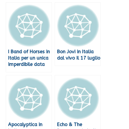
I Band of Horses in
Bon Jovi in Italia
Italia per un unica
dal vivo il 17 luglio
imperdibile data
Apocalyptica in
Echo & The