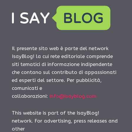
Il presente sito web è parte del network
IsayBlog! la cui rete editoriale comprende
siti tematici di informazione indipendente
che contano sul contributo di appassionati
ed esperti del settore. Per pubblicità,
comunicati e
collaborazioni:
info@isayblog.com
This website is part of the IsayBlog!
network. For advertising, press releases and
other