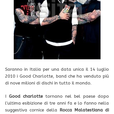
Saranno in Italia per una data unica il 14 luglio
2010 i Good Charlotte, band che ha venduto più
di nove milioni di dischi in tutto il mondo.
I
Good charlotte
tornano nel bel paese dopo
l’ultima esibizione di tre anni fa e lo fanno nella
suggestiva cornice della
Rocca Malatestiana di