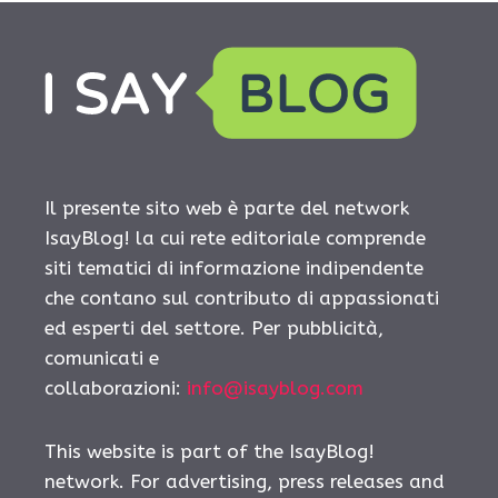
Il presente sito web è parte del network
IsayBlog! la cui rete editoriale comprende
siti tematici di informazione indipendente
che contano sul contributo di appassionati
ed esperti del settore. Per pubblicità,
comunicati e
collaborazioni:
info@isayblog.com
This website is part of the IsayBlog!
network. For advertising, press releases and