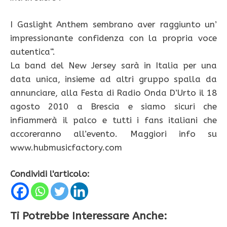
I Gaslight Anthem sembrano aver raggiunto un’
impressionante confidenza con la propria voce
autentica“.
La band del New Jersey sarà in Italia per una
data unica, insieme ad altri gruppo spalla da
annunciare, alla Festa di Radio Onda D’Urto il 18
agosto 2010 a Brescia e siamo sicuri che
infiammerà il palco e tutti i fans italiani che
accoreranno all’evento. Maggiori info su
www.hubmusicfactory.com
Condividi l'articolo:
Ti Potrebbe Interessare Anche: