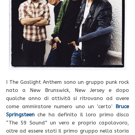
I The Gaslight Anthem sono un gruppo punk rock
nato a New Brunswick, New Jersey e dopo
qualche anno di attività si ritrovano ad avere
come ammiratore numero uno un ‘certo’
Bruce
Springsteen
che ha definito il loro primo disco
“The 59 Sound” un vero e proprio capolavoro,
oltre ad essere stati il primo gruppo nella storia