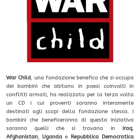
War Child
, una fondazione benefica che si occupa
dei bambini che abitano in paesi coinvolti in
conflitti armati, ha realizzato per la terza volta
un CD i cui proventi saranno interamente
destinati agli scopi della fondazione stessa. I
bambini che beneficeranno di questa iniziativa
saranno quelli che si trovano in
Iraq
,
Afghanistan
,
Uganda
e
Repubblica Democratica