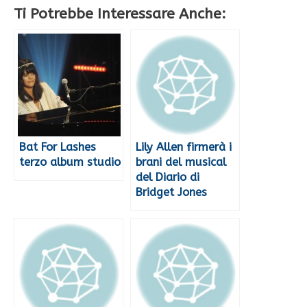
Ti Potrebbe Interessare Anche:
Bat For Lashes
Lily Allen firmerà i
terzo album studio
brani del musical
del Diario di
Bridget Jones