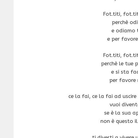
Fot.titi, fot.t
perchè odi
e odiamo t
e per favore
Fot.titi, fot.t
perchè le tue 
e si sta f
per favore 
ce la fai, ce la fai ad usci
vuoi diven
se è la sua a
non è questo il
ti diverti a vivere