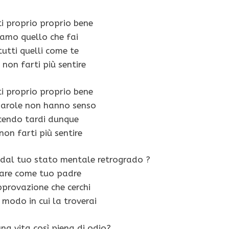
iti proprio proprio bene
amo quello che fai
utti quelli come te
 non farti più sentire
iti proprio proprio bene
parole non hanno senso
acendo tardi dunque
non farti più sentire
re dal tuo stato mentale retrogrado ?
tare come tuo padre
pprovazione che cerchi
 modo in cui la troverai
 una vita così piena di odio?