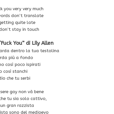
ck you very very much
ords don’t translate
getting quite late
don’t stay in touch
Fuck You” di Lily Allen
arda dentro la tua testolina
rda più a fondo
o così poco ispirati
o così stanchi
dio che tu serbi
essere gay non và bene
che tu sia solo cattivo,
 un gran razzista
 vista sono del medioevo