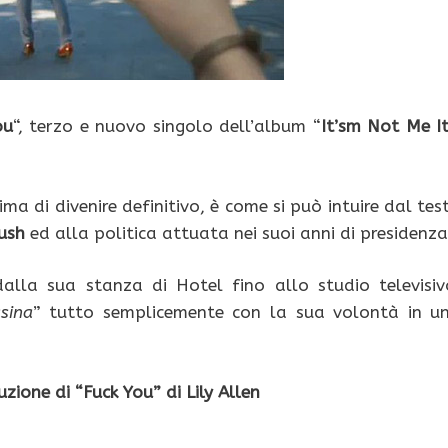
ou
“, terzo e nuovo singolo dell’album “
It’sm Not Me It
ima di divenire definitivo, è come si può intuire dal tes
ush
ed alla politica attuata nei suoi anni di presidenza
dalla sua stanza di Hotel fino allo studio televisiv
asina
” tutto semplicemente con la sua volontà in u
zione di “Fuck You” di Lily Allen