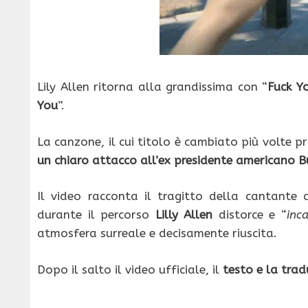
Lily Allen ritorna alla grandissima con “
Fuck Y
You
”.
La canzone, il cui titolo è cambiato più volte pr
un chiaro attacco all’ex presidente americano B
Il video racconta il tragitto della cantante 
durante il percorso
Lilly Allen
distorce e “
inc
atmosfera surreale e decisamente riuscita.
Dopo il salto il video ufficiale, il
testo e la tradu