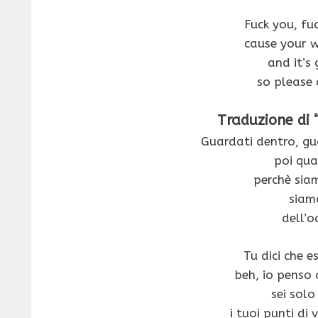
Fuck you, fu
cause your w
and it’s 
so please 
Traduzione di “
Guardati dentro, gu
poi qua
perchè siam
siam
dell’o
Tu dici che 
beh, io penso 
sei solo
i tuoi punti di