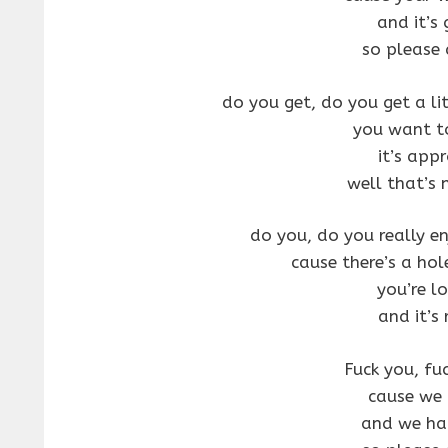
and it’s 
so please 
do you get, do you get a li
you want to
it’s app
well that’s 
do you, do you really enj
cause there’s a ho
you’re lo
and it’s 
Fuck you, fu
cause we
and we ha