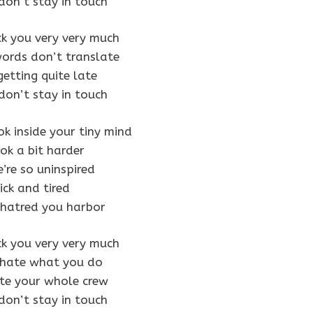
don’t stay in touch
ck you very very much
ords don’t translate
getting quite late
don’t stay in touch
ok inside your tiny mind
ok a bit harder
’re so uninspired
ick and tired
e hatred you harbor
ck you very very much
 hate what you do
te your whole crew
don’t stay in touch