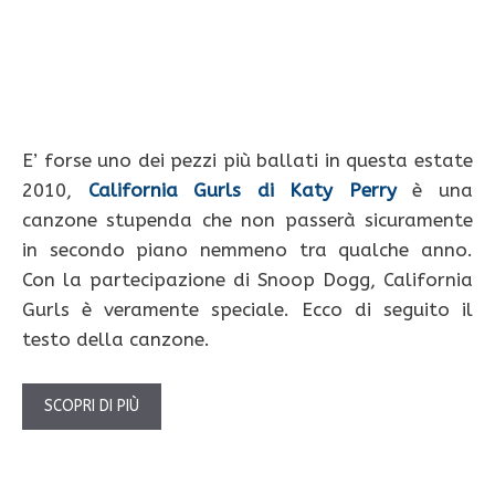
E’ forse uno dei pezzi più ballati in questa estate
2010,
California Gurls di Katy Perry
è una
canzone stupenda che non passerà sicuramente
in secondo piano nemmeno tra qualche anno.
Con la partecipazione di Snoop Dogg, California
Gurls è veramente speciale. Ecco di seguito il
testo della canzone.
SCOPRI DI PIÙ