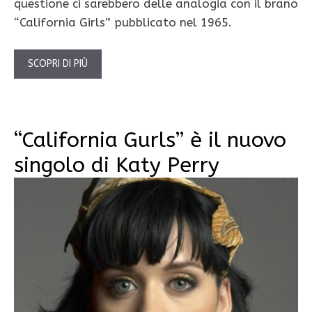
questione ci sarebbero delle analogia con il brano
“California Girls” pubblicato nel 1965.
SCOPRI DI PIÙ
“California Gurls” è il nuovo
singolo di Katy Perry