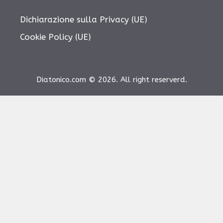
Dichiarazione sulla Privacy (UE)
Cookie Policy (UE)
Diatonico.com © 2026. All right reserverd.