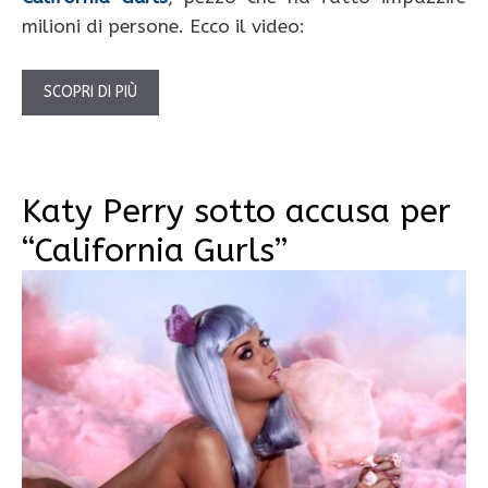
milioni di persone. Ecco il video:
SCOPRI DI PIÙ
Katy Perry sotto accusa per
“California Gurls”