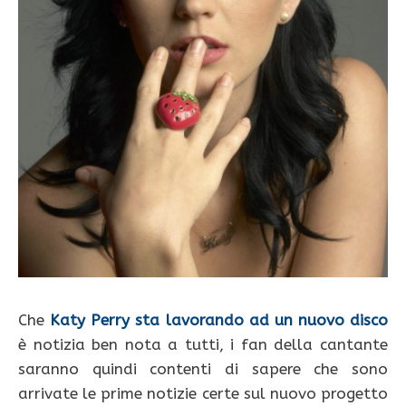
Che
Katy Perry sta lavorando ad un nuovo disco
è notizia ben nota a tutti, i fan della cantante
saranno quindi contenti di sapere che sono
arrivate le prime notizie certe sul nuovo progetto