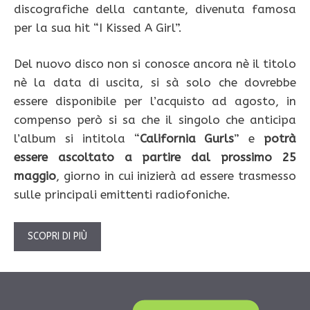
discografiche della cantante, divenuta famosa
per la sua hit “I Kissed A Girl”.
Del nuovo disco non si conosce ancora nè il titolo
nè la data di uscita, si sà solo che dovrebbe
essere disponibile per l’acquisto ad agosto, in
compenso però si sa che il singolo che anticipa
l’album si intitola “
California Gurls
” e
potrà
essere ascoltato a partire dal prossimo 25
maggio
, giorno in cui inizierà ad essere trasmesso
sulle principali emittenti radiofoniche.
SCOPRI DI PIÙ