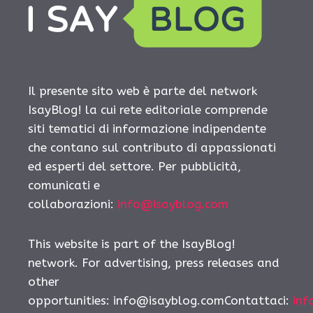
Il presente sito web è parte del network
IsayBlog! la cui rete editoriale comprende
siti tematici di informazione indipendente
che contano sul contributo di appassionati
ed esperti del settore. Per pubblicità,
comunicati e
collaborazioni:
info@isayblog.com
This website is part of the IsayBlog!
network. For advertising, press releases and
other
opportunities:
info@isayblog.comContattaci
:
inf