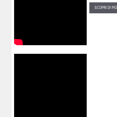
SCOPRI DI PI