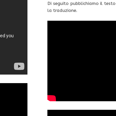
Di seguito pubblichiamo il testo
la traduzione.