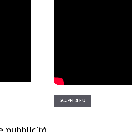
SCOPRI DI PIÙ
 pubblicità