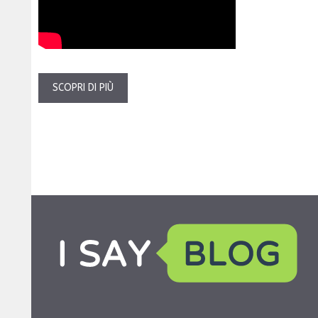
SCOPRI DI PIÙ