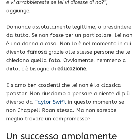
e vi arrabbiereste se lei vi dicesse di no
?”,
aggiunge.
Domande assolutamente legittime, a prescindere
da tutto. Se non fosse per un particolare. Lei non
è una donna a caso. Non lo è nel momento in cui
diventa
famosa
grazie alle stesse persone che le
chiedono quella foto. Ovviamente, nemmeno a
dirlo, c’è bisogno di
educazione
.
E siamo ben coscienti che lei non è la classica
popstar. Non riusciamo a pensare a niente di più
diverso da
Taylor Swift
in questo momento se
non Chappell Roan stessa. Ma non sarebbe
meglio trovare un compromesso?
Un successo ampiamente