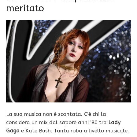
meritato
La sua musica non è scontata. C’è chi la
considera un mix dal sapore anni ’80 tra
Lady
Gaga
e Kate Bush. Tanta roba a livello musicale.