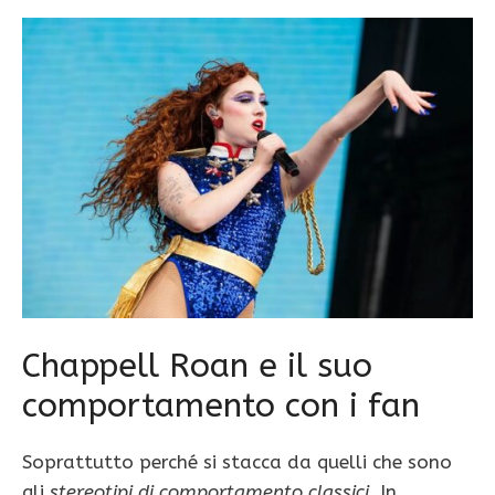
Chappell Roan e il suo
comportamento con i fan
Soprattutto perché si stacca da quelli che sono
gli
stereotipi di comportamento classici
. In