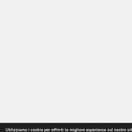
Utilizziamo i cookie per offrirti la migliore esperienza sul nostro si