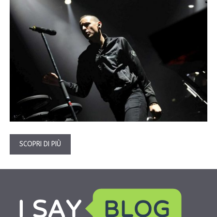
SCOPRI DI PIÙ