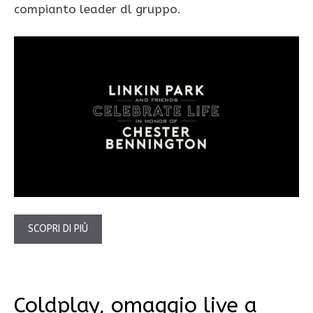
compianto leader dl gruppo.
SCOPRI DI PIÙ
Coldplay, omaggio live a