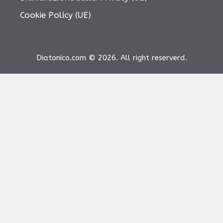
Cookie Policy (UE)
Diatonico.com © 2026. All right reserverd.