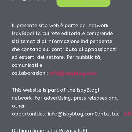
Il presente sito web è parte del network
IsayBlog! la cui rete editoriale comprende
siti tematici di informazione indipendente
che contano sul contributo di appassionati
ed esperti del settore. Per pubblicità,
comunicati e
collaborazioni:
info@isayblog.com
This website is part of the IsayBlog!
network. For advertising, press releases and
other
opportunities:
info@isayblog.comContattaci
:
inf
Dichiarazione sulla Privacy (UE)