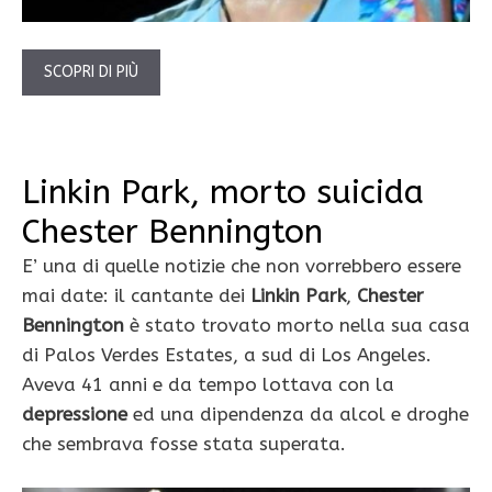
SCOPRI DI PIÙ
Linkin Park, morto suicida
Chester Bennington
E’ una di quelle notizie che non vorrebbero essere
mai date: il cantante dei
Linkin Park
,
Chester
Bennington
è stato trovato morto nella sua casa
di Palos Verdes Estates, a sud di Los Angeles.
Aveva 41 anni e da tempo lottava con la
depressione
ed una dipendenza da alcol e droghe
che sembrava fosse stata superata.