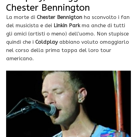
Chester Bennington
La morte di
Chester Bennigton
ha sconvolto i fan
del musicista e dei
Linkin Park
ma anche di tutti
gli amici (artisti o meno) dell’uomo. Non stupisce
quindi che i
Coldplay
abbiano voluto omaggiarlo
nel corso della prima tappa del loro tour
americano.