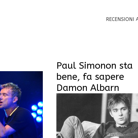
RECENSIONI 
Paul Simonon sta
bene, fa sapere
Damon Albarn