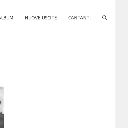
ALBUM
NUOVE USCITE
CANTANTI