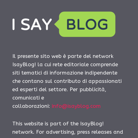
Il presente sito web è parte del network
IsayBlog! la cui rete editoriale comprende
siti tematici di informazione indipendente
che contano sul contributo di appassionati
ed esperti del settore. Per pubblicità,
comunicati e
collaborazioni:
info@isayblog.com
This website is part of the IsayBlog!
network. For advertising, press releases and