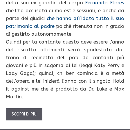
della sua ex guardia del corpo
Fernando Flores
che l’ha accusata di molestie sessuali, e anche da
parte dei giudici
che hanno affidato tutto il suo
patrimonio al padre
poichè ritenuta non in grado
di gestirlo autonomamente.
Quindi per la cantante questo deve essere l’anno
del riscatto altrimenti verrà spodestata dal
trono di reginetta del pop da cantanti più
giovani e più in sagoma di lei (leggi Katy Perry e
Lady Gaga); quindi, chi ben comincia è a metà
dell’opera e lei inizierà l’anno con il singolo Hold
it against me che è prodotto da Dr. Luke e Max
Martin.
SCOPRI DI PIÙ