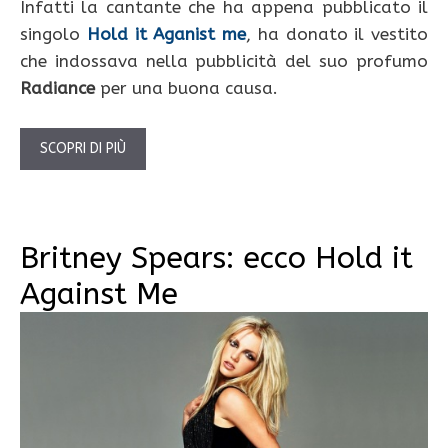
Infatti la cantante che ha appena pubblicato il
singolo
Hold it Aganist me
, ha donato il vestito
che indossava nella pubblicità del suo profumo
Radiance
per una buona causa.
SCOPRI DI PIÙ
Britney Spears: ecco Hold it
Against Me