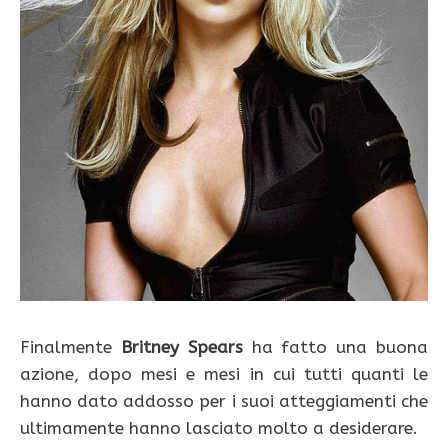
Finalmente
Britney Spears
ha fatto una buona
azione, dopo mesi e mesi in cui tutti quanti le
hanno dato addosso per i suoi atteggiamenti che
ultimamente hanno lasciato molto a desiderare.