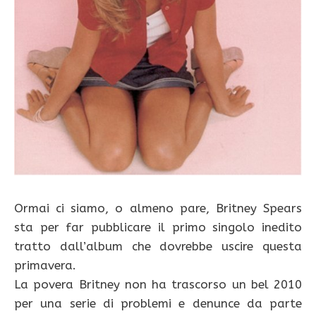
Ormai ci siamo, o almeno pare, Britney Spears
sta per far pubblicare il primo singolo inedito
tratto dall’album che dovrebbe uscire questa
primavera.
La povera Britney non ha trascorso un bel 2010
per una serie di problemi e denunce da parte