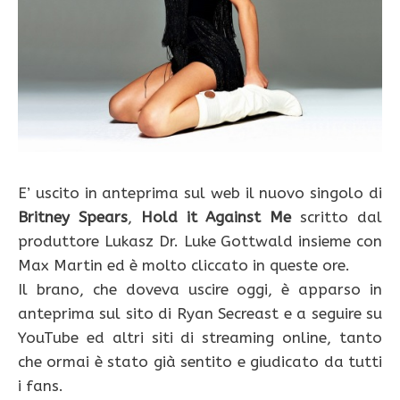
E’ uscito in anteprima sul web il nuovo singolo di
Britney Spears
,
Hold it Against Me
scritto dal
produttore Lukasz Dr. Luke Gottwald insieme con
Max Martin ed è molto cliccato in queste ore.
Il brano, che doveva uscire oggi, è apparso in
anteprima sul sito di Ryan Secreast e a seguire su
YouTube ed altri siti di streaming online, tanto
che ormai è stato già sentito e giudicato da tutti
i fans.