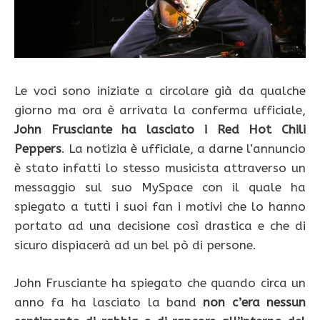
Le voci sono iniziate a circolare già da qualche
giorno ma ora è arrivata la conferma ufficiale,
John Frusciante ha lasciato i Red Hot Chili
Peppers
. La notizia è ufficiale, a darne l’annuncio
è stato infatti lo stesso musicista attraverso un
messaggio sul suo MySpace con il quale ha
spiegato a tutti i suoi fan i motivi che lo hanno
portato ad una decisione così drastica e che di
sicuro dispiacerà ad un bel pò di persone.
John Frusciante ha spiegato che quando circa un
anno fa ha lasciato la band
non c’era nessun