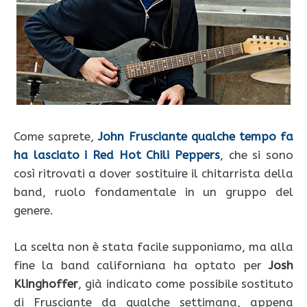
Come saprete,
John Frusciante qualche tempo fa
ha lasciato i Red Hot Chili Peppers
, che si sono
così ritrovati a dover sostituire il chitarrista della
band, ruolo fondamentale in un gruppo del
genere.
La scelta non è stata facile supponiamo, ma alla
fine la band californiana ha optato per
Josh
Klinghoffer
, già indicato come possibile sostituto
di Frusciante da qualche settimana, appena