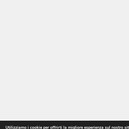
Utilizziamo i cookie per offrirti la migliore esperienza sul nostro si