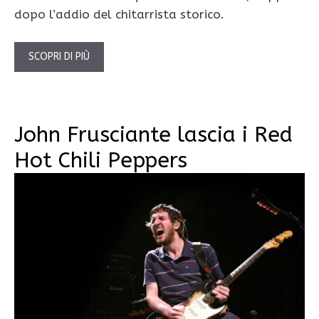
dopo l’addio del chitarrista storico.
SCOPRI DI PIÙ
John Frusciante lascia i Red
Hot Chili Peppers