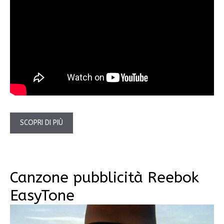
SCOPRI DI PIÙ
Canzone pubblicità Reebok
EasyTone