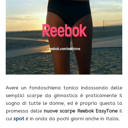
Avere un fondoschiena tonico indossando delle
semplici scarpe da ginnastica è praticamente il
sogno di tutte le donne, ed è proprio questa la
promessa delle
nuove scarpe Reebok EasyTone
il
cui
spot
è in onda da pochi giorni anche in Italia.