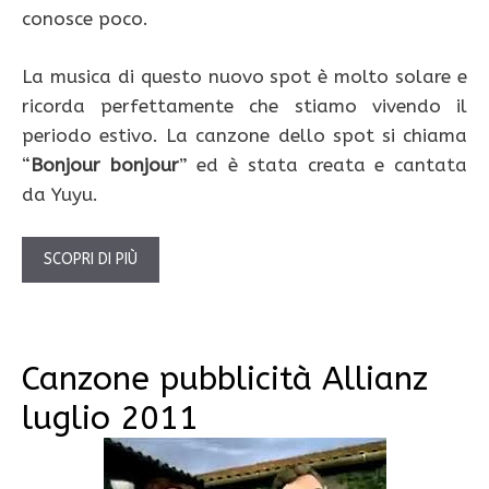
conosce poco.
La musica di questo nuovo spot è molto solare e
ricorda perfettamente che stiamo vivendo il
periodo estivo. La canzone dello spot si chiama
“
Bonjour bonjour
” ed è stata creata e cantata
da Yuyu.
SCOPRI DI PIÙ
Canzone pubblicità Allianz
luglio 2011