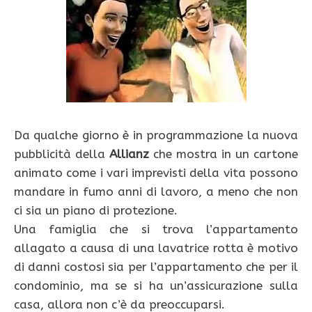
Da qualche giorno è in programmazione la nuova
pubblicità della
Allianz
che mostra in un cartone
animato come i vari imprevisti della vita possono
mandare in fumo anni di lavoro, a meno che non
ci sia un piano di protezione.
Una famiglia che si trova l’appartamento
allagato a causa di una lavatrice rotta è motivo
di danni costosi sia per l’appartamento che per il
condominio, ma se si ha un’assicurazione sulla
casa, allora non c’è da preoccuparsi.