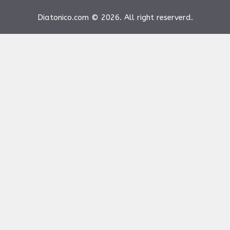
Diatonico.com © 2026. All right reserverd.