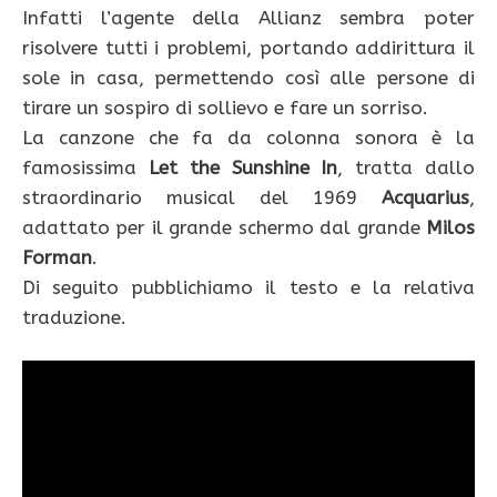
Infatti l’agente della Allianz sembra poter
risolvere tutti i problemi, portando addirittura il
sole in casa, permettendo così alle persone di
tirare un sospiro di sollievo e fare un sorriso.
La canzone che fa da colonna sonora è la
famosissima
Let the Sunshine In
, tratta dallo
straordinario musical del 1969
Acquarius
,
adattato per il grande schermo dal grande
Milos
Forman
.
Di seguito pubblichiamo il testo e la relativa
traduzione.