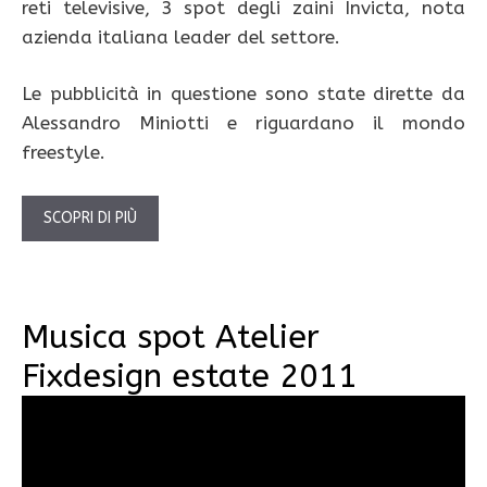
reti televisive, 3 spot degli zaini Invicta, nota
azienda italiana leader del settore.
Le pubblicità in questione sono state dirette da
Alessandro Miniotti e riguardano il mondo
freestyle.
SCOPRI DI PIÙ
Musica spot Atelier
Fixdesign estate 2011