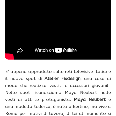
E’ appena approdato sulle reti televisive italiane
il nuovo spot di
Atelier Fixdesign
, una casa di
moda che realizza vestiti e accessori giovanili.
Nello spot riconosciamo Maya Neubert nelle
vesti di attrice protagonista.
Maya Neubert
è
una modella tedesca, è nata a Berlino, ma vive a
Roma per motivi di lavoro, di lei al momento si