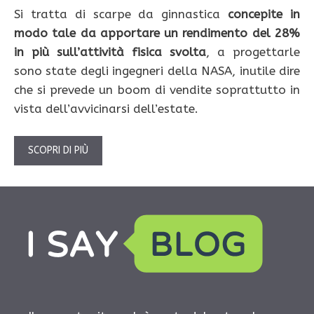
Si tratta di scarpe da ginnastica
concepite in
modo tale da apportare un rendimento del 28%
in più sull’attività fisica svolta
, a progettarle
sono state degli ingegneri della NASA, inutile dire
che si prevede un boom di vendite soprattutto in
vista dell’avvicinarsi dell’estate.
SCOPRI DI PIÙ