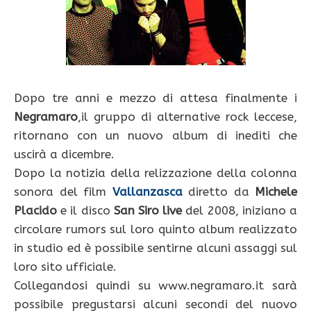
Dopo tre anni e mezzo di attesa finalmente i
Negramaro
,il gruppo di alternative rock leccese,
ritornano con un nuovo album di inediti che
uscirà a dicembre.
Dopo la notizia della relizzazione della colonna
sonora del film
Vallanzasca
diretto da
Michele
Placido
e il disco
San Siro live
del 2008, iniziano a
circolare rumors sul loro quinto album realizzato
in studio ed è possibile sentirne alcuni assaggi sul
loro sito ufficiale.
Collegandosi quindi su www.negramaro.it sarà
possibile pregustarsi alcuni secondi del nuovo