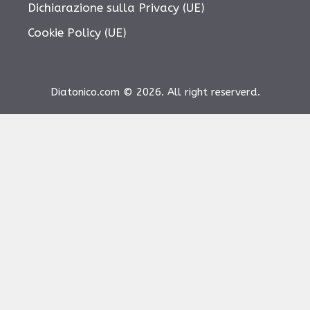
Dichiarazione sulla Privacy (UE)
Cookie Policy (UE)
Diatonico.com © 2026. All right reserverd.