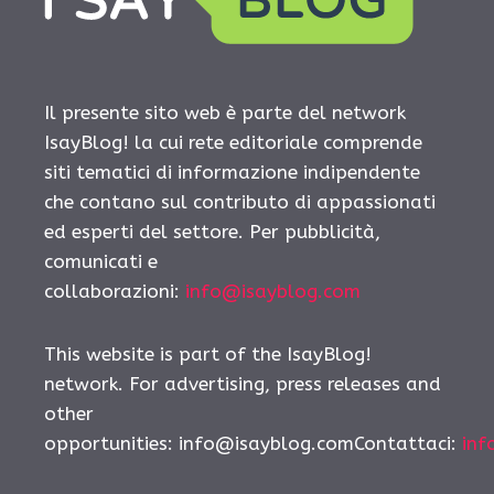
Il presente sito web è parte del network
IsayBlog! la cui rete editoriale comprende
siti tematici di informazione indipendente
che contano sul contributo di appassionati
ed esperti del settore. Per pubblicità,
comunicati e
collaborazioni:
info@isayblog.com
This website is part of the IsayBlog!
network. For advertising, press releases and
other
opportunities:
info@isayblog.comContattaci
:
inf