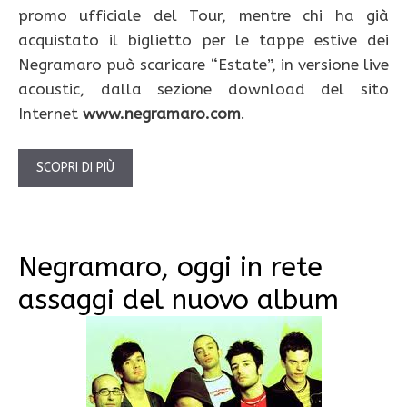
promo ufficiale del Tour, mentre chi ha già
acquistato il biglietto per le tappe estive dei
Negramaro può scaricare “Estate”, in versione live
acoustic, dalla sezione download del sito
Internet
www.negramaro.com
.
SCOPRI DI PIÙ
Negramaro, oggi in rete
assaggi del nuovo album