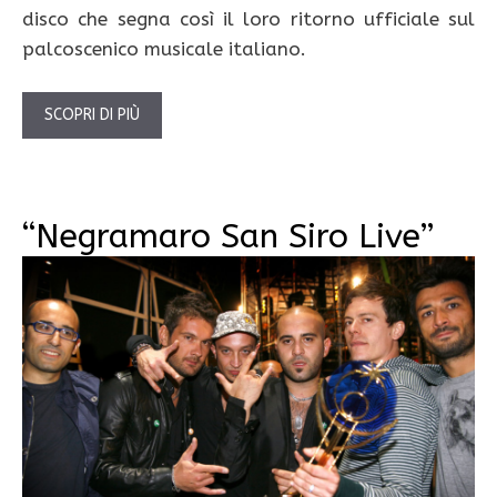
disco che segna così il loro ritorno ufficiale sul
palcoscenico musicale italiano.
SCOPRI DI PIÙ
“Negramaro San Siro Live”