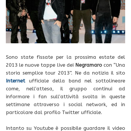
Sono state fissate per la prossima estate del
2013 le nuove tappe live dei
Negramaro
con “Una
storia semplice tour 2013”. Ne da notizia il sito
Internet
ufficiale della band nel sottolineare
come, nell’attesa, il gruppo continui ad
informare i fan sull’attività svolta in queste
settimane attraverso i social network, ed in
particolare dal profilo Twitter ufficiale.
Intanto su Youtube è possibile guardare il video