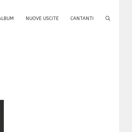
ALBUM
NUOVE USCITE
CANTANTI