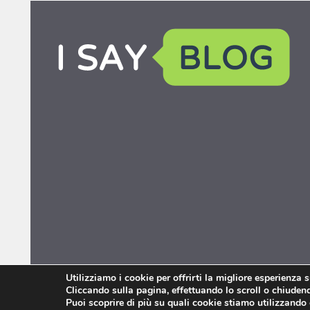
Utilizziamo i cookie per offrirti la migliore esperienza 
Cliccando sulla pagina, effettuando lo scroll o chiudendo
Puoi scoprire di più su quali cookie stiamo utilizzando 