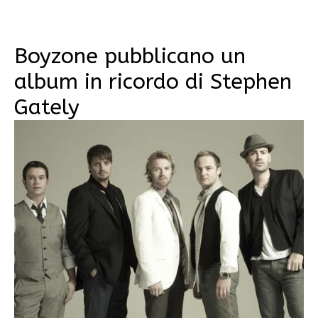
Boyzone pubblicano un
album in ricordo di Stephen
Gately