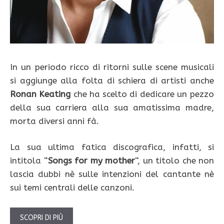
In un periodo ricco di ritorni sulle scene musicali
si aggiunge alla folta di schiera di artisti anche
Ronan Keating
che ha scelto di dedicare un pezzo
della sua carriera alla sua amatissima madre,
morta diversi anni fà.
La sua ultima fatica discografica, infatti, si
intitola “
Songs for my mother
“, un titolo che non
lascia dubbi nè sulle intenzioni del cantante nè
sui temi centrali delle canzoni.
SCOPRI DI PIÙ