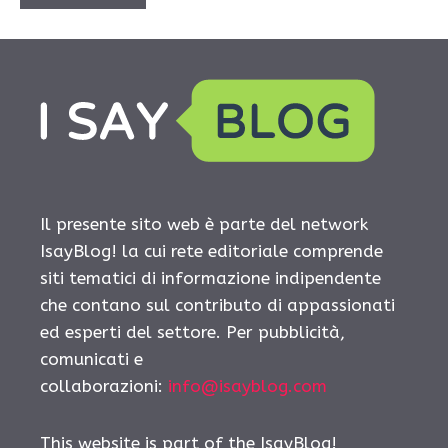
Il presente sito web è parte del network
IsayBlog! la cui rete editoriale comprende
siti tematici di informazione indipendente
che contano sul contributo di appassionati
ed esperti del settore. Per pubblicità,
comunicati e
collaborazioni:
info@isayblog.com
This website is part of the IsayBlog!