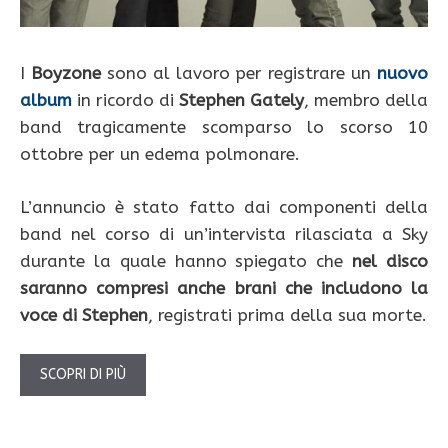
I
Boyzone
sono al lavoro per registrare un
nuovo
album
in ricordo di
Stephen Gately
, membro della
band tragicamente scomparso lo scorso 10
ottobre per un edema polmonare.
L’annuncio è stato fatto dai componenti della
band nel corso di un’intervista rilasciata a Sky
durante la quale hanno spiegato che
nel disco
saranno compresi anche brani che includono la
voce di Stephen
, registrati prima della sua morte.
SCOPRI DI PIÙ