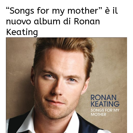
“Songs for my mother” è il
nuovo album di Ronan
Keating