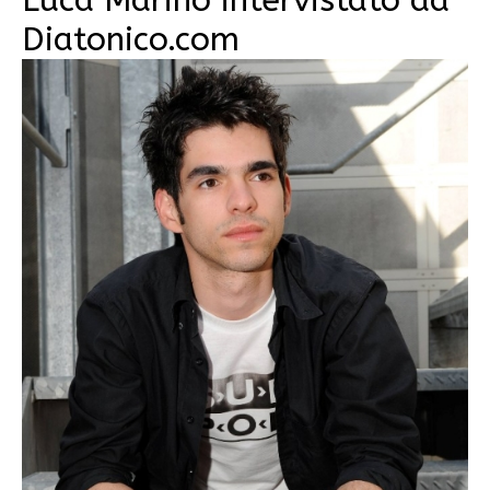
Diatonico.com