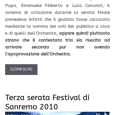
Pupo, Emanuele Filiberto e Luca Canonici, il
sistema di votazione durante la serata finale
prevedeva infatti che il giudizio fosse calcolato
mediante la somma dei voti del pubblico a casa
e di quelli dell’Orchestra,
appare quindi piuttosto
strano che il contestato trio sia riuscito ad
arrivare secondo pur non avendo
l’apoprovazione dell’Orchestra
.
SCOPRI DI PIÙ
Terza serata Festival di
Sanremo 2010