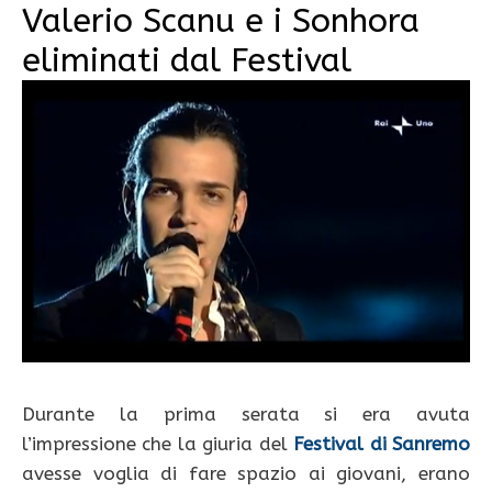
Valerio Scanu e i Sonhora
eliminati dal Festival
Durante la prima serata si era avuta
l’impressione che la giuria del
Festival di Sanremo
avesse voglia di fare spazio ai giovani, erano