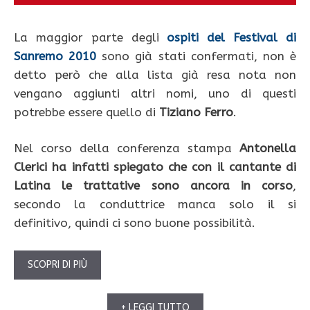
La maggior parte degli
ospiti del Festival di
Sanremo 2010
sono già stati confermati, non è
detto però che alla lista già resa nota non
vengano aggiunti altri nomi, uno di questi
potrebbe essere quello di
Tiziano Ferro
.
Nel corso della conferenza stampa
Antonella
Clerici ha infatti spiegato che con il cantante di
Latina le trattative sono ancora in corso
,
secondo la conduttrice manca solo il si
definitivo, quindi ci sono buone possibilità.
SCOPRI DI PIÙ
+ LEGGI TUTTO