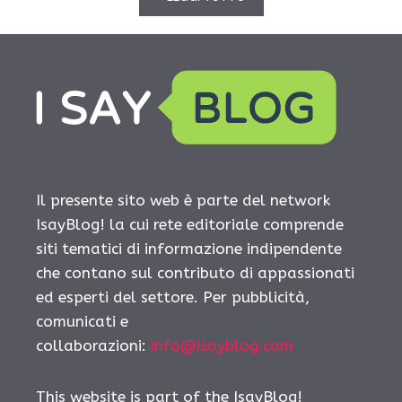
Il presente sito web è parte del network
IsayBlog! la cui rete editoriale comprende
siti tematici di informazione indipendente
che contano sul contributo di appassionati
ed esperti del settore. Per pubblicità,
comunicati e
collaborazioni:
info@isayblog.com
This website is part of the IsayBlog!