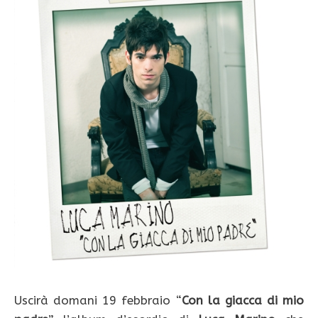
Uscirà domani 19 febbraio “
Con la giacca di mio