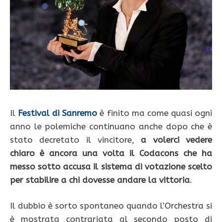
Il
Festival di Sanremo
è finito ma come quasi ogni
anno le polemiche continuano anche dopo che è
stato decretato il vincitore,
a volerci vedere
chiaro è ancora una volta il Codacons che ha
messo sotto accusa il sistema di votazione scelto
per stabilire a chi dovesse andare la vittoria
.
Il dubbio è sorto spontaneo quando l’Orchestra si
è mostrata contrariata al secondo posto di