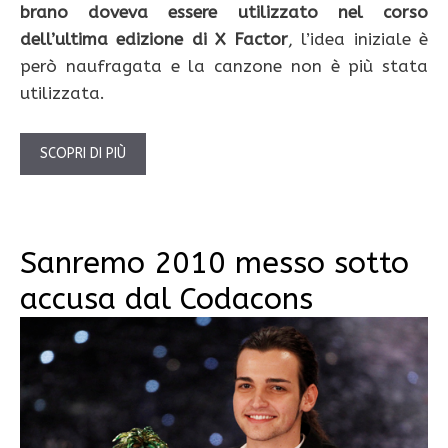
brano doveva essere utilizzato nel corso
dell’ultima edizione di X Factor
, l’idea iniziale è
però naufragata e la canzone non è più stata
utilizzata.
SCOPRI DI PIÙ
Sanremo 2010 messo sotto
accusa dal Codacons