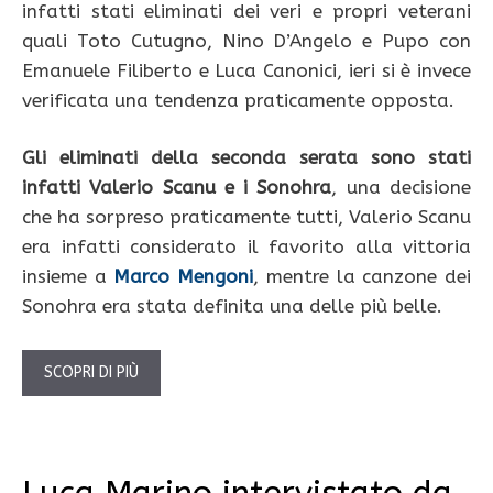
infatti stati eliminati dei veri e propri veterani
quali Toto Cutugno, Nino D’Angelo e Pupo con
Emanuele Filiberto e Luca Canonici, ieri si è invece
verificata una tendenza praticamente opposta.
Gli eliminati della seconda serata sono stati
infatti Valerio Scanu e i Sonohra
, una decisione
che ha sorpreso praticamente tutti, Valerio Scanu
era infatti considerato il favorito alla vittoria
insieme a
Marco Mengoni
, mentre la canzone dei
Sonohra era stata definita una delle più belle.
SCOPRI DI PIÙ
Luca Marino intervistato da