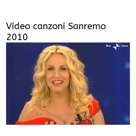
Video canzoni Sanremo
2010