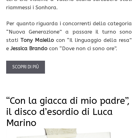
riammessi i Sonhora.
Per quanto riguarda i concorrenti della categoria
“Nuova Generazione” a passare il turno sono
stati
Tony Maiello
con “Il linguaggio della resa”
e
Jessica Brando
con “Dove non ci sono ore”.
SCOPRI DI PIÙ
“Con la giacca di mio padre”,
il disco d’esordio di Luca
Marino