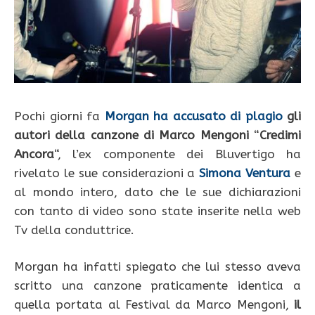
Pochi giorni fa
Morgan ha accusato di plagio
gli
autori della canzone di Marco Mengoni
“
Credimi
Ancora
“, l’ex componente dei Bluvertigo ha
rivelato le sue considerazioni a
Simona Ventura
e
al mondo intero, dato che le sue dichiarazioni
con tanto di video sono state inserite nella web
Tv della conduttrice.
Morgan ha infatti spiegato che lui stesso aveva
scritto una canzone praticamente identica a
quella portata al Festival da Marco Mengoni,
il