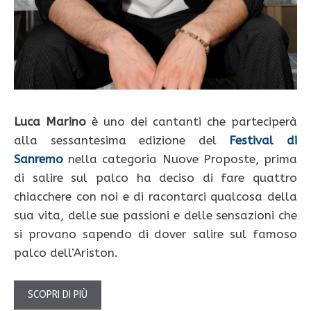
Luca Marino
è uno dei cantanti che parteciperà
alla sessantesima edizione del
Festival di
Sanremo
nella categoria Nuove Proposte, prima
di salire sul palco ha deciso di fare quattro
chiacchere con noi e di racontarci qualcosa della
sua vita, delle sue passioni e delle sensazioni che
si provano sapendo di dover salire sul famoso
palco dell’Ariston.
SCOPRI DI PIÙ