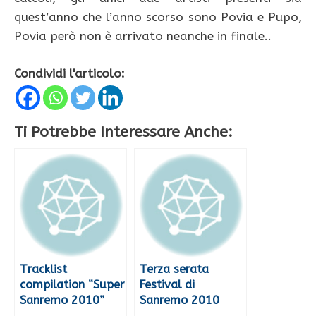
quest’anno che l’anno scorso sono Povia e Pupo,
Povia però non è arrivato neanche in finale..
Condividi l'articolo:
Ti Potrebbe Interessare Anche:
Tracklist
Terza serata
compilation “Super
Festival di
Sanremo 2010”
Sanremo 2010