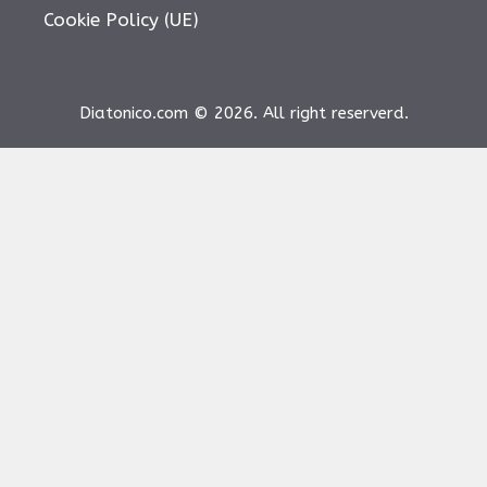
Cookie Policy (UE)
Diatonico.com © 2026. All right reserverd.