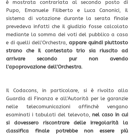
è mostrata contrariata al secondo posto di
Pupo, Emanuele Filiberto e Luca Canonici, il
sistema di votazione durante la serata finale
prevedeva infatti che il giudizio fosse calcolato
mediante la somma dei voti del pubblico a casa
e di quelli dell’Orchestra,
appare quindi piuttosto
strano che il contestato trio sia riuscito ad
arrivare secondo pur non avendo
l’apoprovazione dell’Orchestra
.
Il Codacons, in particolare, si è rivolto alla
Guardia di Finanza e all’Autorità per le garanzie
nelle telecomunicazioni affinchè vengano
esaminati i tabulati del televoto,
nel caso in cui
si dovessero riscontrare delle irregolarità la
classifica finale potrebbe non essere più