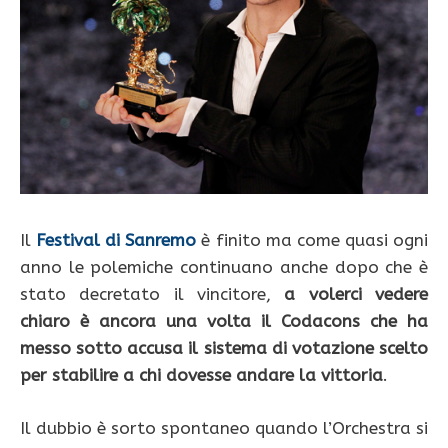
Il
Festival di Sanremo
è finito ma come quasi ogni
anno le polemiche continuano anche dopo che è
stato decretato il vincitore,
a volerci vedere
chiaro è ancora una volta il Codacons che ha
messo sotto accusa il sistema di votazione scelto
per stabilire a chi dovesse andare la vittoria
.
Il dubbio è sorto spontaneo quando l’Orchestra si