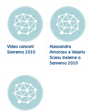
Video canzoni
Alessandra
Sanremo 2010
Amoroso e Valerio
Scanu insieme a
Sanremo 2010