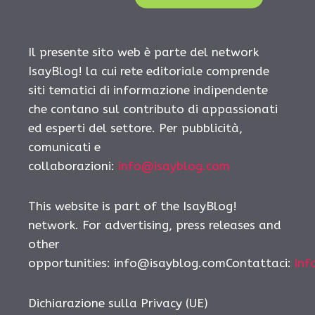
Il presente sito web è parte del network
IsayBlog! la cui rete editoriale comprende
siti tematici di informazione indipendente
che contano sul contributo di appassionati
ed esperti del settore. Per pubblicità,
comunicati e
collaborazioni:
info@isayblog.com
This website is part of the IsayBlog!
network. For advertising, press releases and
other
opportunities:
info@isayblog.comContattaci
:
inf
Dichiarazione sulla Privacy (UE)