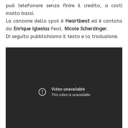
può telefonare senza finire il credito, a costi
molto bassi.
La canzone dello spot è
Heartbeat
ed è cantata
da
Enrique Iglesias
Feat.
Nicole Scherzinger
.
Di seguito pubblichiamo il testo e la traduzione.