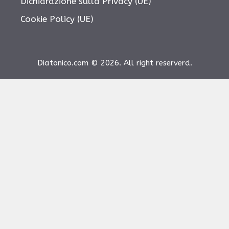
Dichiarazione sulla Privacy (UE)
Cookie Policy (UE)
Diatonico.com © 2026. All right reserverd.