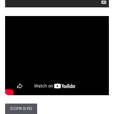
SCOPRI DI PIÙ