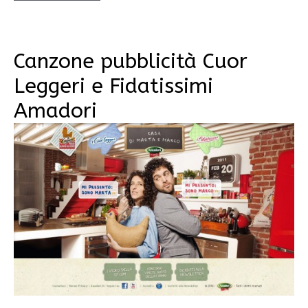
Canzone pubblicità Cuor
Leggeri e Fidatissimi
Amadori