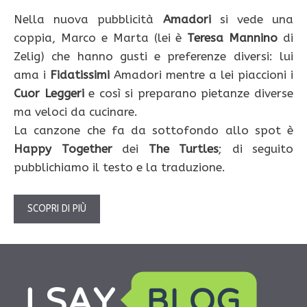
Nella nuova pubblicità
Amadori
si vede una
coppia, Marco e Marta (lei è
Teresa Mannino
di
Zelig) che hanno gusti e preferenze diversi: lui
ama i
Fidatissimi
Amadori mentre a lei piaccioni i
Cuor Leggeri
e così si preparano pietanze diverse
ma veloci da cucinare.
La canzone che fa da sottofondo allo spot è
Happy Together
dei
The Turtles
; di seguito
pubblichiamo il testo e la traduzione.
SCOPRI DI PIÙ