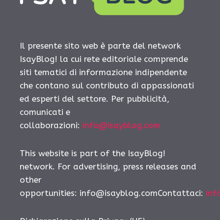
Il presente sito web è parte del network
IsayBlog! la cui rete editoriale comprende
siti tematici di informazione indipendente
che contano sul contributo di appassionati
ed esperti del settore. Per pubblicità,
comunicati e
collaborazioni:
info@isayblog.com
This website is part of the IsayBlog!
network. For advertising, press releases and
other
opportunities:
info@isayblog.comContattaci
:
inf