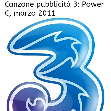
Canzone pubblicità 3: Power
C, marzo 2011