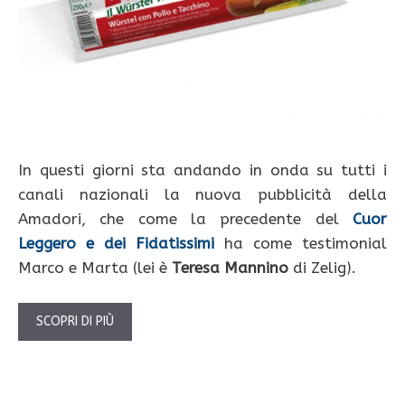
In questi giorni sta andando in onda su tutti i
canali nazionali la nuova pubblicità della
Amadori, che come la precedente del
Cuor
Leggero e dei Fidatissimi
ha come testimonial
Marco e Marta (lei è
Teresa Mannino
di Zelig).
SCOPRI DI PIÙ