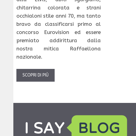
chitarrina colorata e strani
occhialoni stile anni 70, ma tanto
bravo da classificarsi primo al
concorso Eurovision ed essere
premiato addirittura dalla
nostra mitica Raffaellona
nazionale.
SCOPRI DI PIÙ