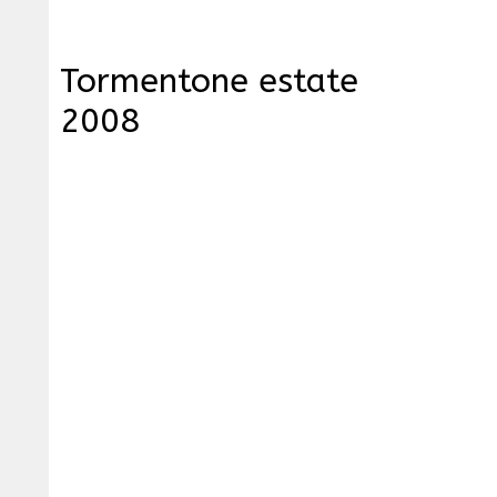
Tormentone estate
2008