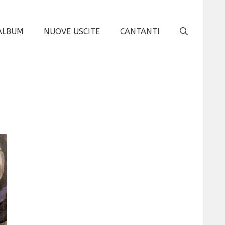
ALBUM
NUOVE USCITE
CANTANTI