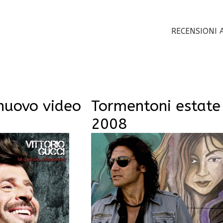
RECENSIONI 
 nuovo video
Tormentoni estate
2008