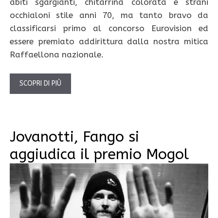
abiti sgargianti, chitarrina colorata e strani
occhialoni stile anni 70, ma tanto bravo da
classificarsi primo al concorso Eurovision ed
essere premiato addirittura dalla nostra mitica
Raffaellona nazionale.
SCOPRI DI PIÙ
Jovanotti, Fango si
aggiudica il premio Mogol