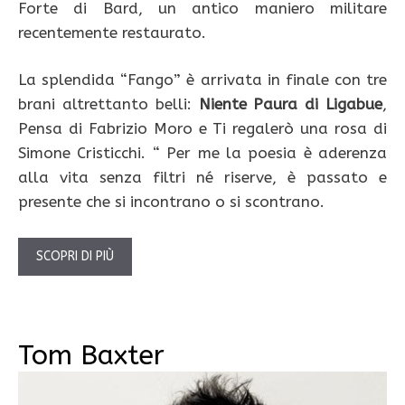
Forte di Bard, un antico maniero militare
recentemente restaurato.
La splendida “Fango” è arrivata in finale con tre
brani altrettanto belli:
Niente Paura di Ligabue
,
Pensa di Fabrizio Moro e Ti regalerò una rosa di
Simone Cristicchi. “ Per me la poesia è aderenza
alla vita senza filtri né riserve, è passato e
presente che si incontrano o si scontrano.
SCOPRI DI PIÙ
Tom Baxter