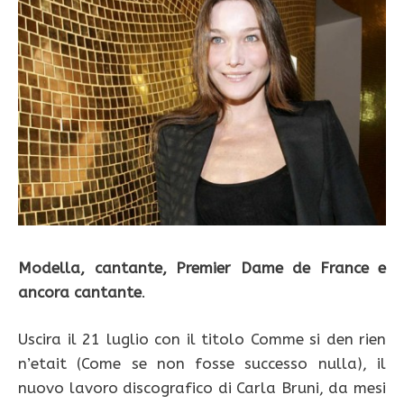
Modella, cantante, Premier Dame de France e
ancora cantante
.
Uscira il 21 luglio con il titolo Comme si den rien
n’etait (Come se non fosse successo nulla), il
nuovo lavoro discografico di Carla Bruni, da mesi