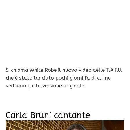
Si chiama White Robe il nuovo video delle T.A.T.U.
che è stato lanciato pochi giorni fa di cui ne
vediamo qui la versione originale
Carla Bruni cantante