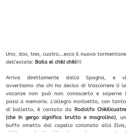
Uno, dos, tres, cuatro….ecco il nuovo tormentone
dell’estate:
Baila el chiki chiki
!!!
Arriva direttamente dalla Spagna, e vi
avvertiamo che chi ha deciso di trascorrere lì le
vacanze non può non conoscerlo e saperne i
passi a memoria. L’allegro motivetto, con tanto
di balletto, è cantato da
Rodolfo Chikilicuatre
(che in gergo significa brutto e magrolino)
, un
buffo ometto dal capello cotonato alla Elvis,