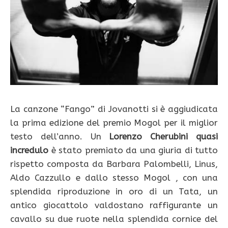
La canzone “Fango” di Jovanotti si è aggiudicata
la prima edizione del premio Mogol per il miglior
testo dell’anno. Un
Lorenzo Cherubini quasi
incredulo
è stato premiato da una giuria di tutto
rispetto composta da Barbara Palombelli, Linus,
Aldo Cazzullo e dallo stesso Mogol , con una
splendida riproduzione in oro di un Tata, un
antico giocattolo valdostano raffigurante un
cavallo su due ruote nella splendida cornice del