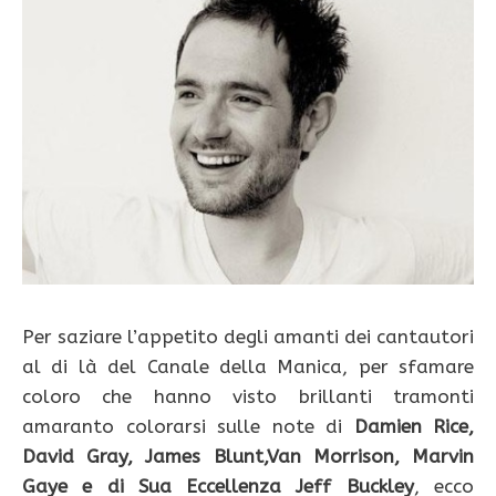
Per saziare l’appetito degli amanti dei cantautori
al di là del Canale della Manica, per sfamare
coloro che hanno visto brillanti tramonti
amaranto colorarsi sulle note di
Damien Rice,
David Gray, James Blunt,Van Morrison, Marvin
Gaye e di Sua Eccellenza Jeff Buckley
, ecco