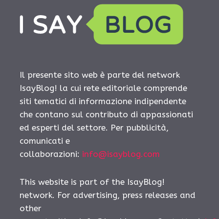
Il presente sito web è parte del network
IsayBlog! la cui rete editoriale comprende
siti tematici di informazione indipendente
che contano sul contributo di appassionati
ed esperti del settore. Per pubblicità,
comunicati e
collaborazioni:
info@isayblog.com
This website is part of the IsayBlog!
network. For advertising, press releases and
other