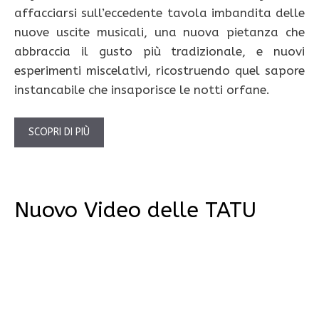
affacciarsi sull’eccedente tavola imbandita delle
nuove uscite musicali, una nuova pietanza che
abbraccia il gusto più tradizionale, e nuovi
esperimenti miscelativi, ricostruendo quel sapore
instancabile che insaporisce le notti orfane.
SCOPRI DI PIÙ
Nuovo Video delle TATU