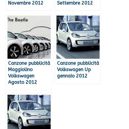
Novembre 2012
Settembre 2012
Canzone pubblicità
Canzone pubblicità
Maggiolino
Volkswagen Up
Volkswagen
gennaio 2012
Agosto 2012