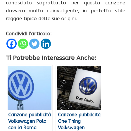
conosciuto soprattutto per questa canzone
davvero molto coinvolgente, in perfetto stile
reggae tipico delle sue origini.
Condividi l'articolo:
Ti Potrebbe Interessare Anche:
Canzone pubblicità
Canzone pubblicità
Volkswagen Polo
One Thing
con la Roma
Volkswagen