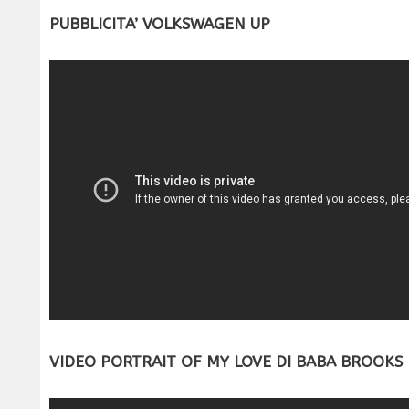
PUBBLICITA’ VOLKSWAGEN UP
VIDEO PORTRAIT OF MY LOVE DI BABA BROOKS