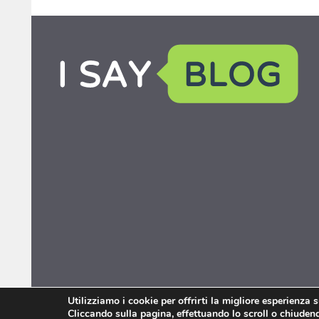
Utilizziamo i cookie per offrirti la migliore esperienza 
Cliccando sulla pagina, effettuando lo scroll o chiudendo