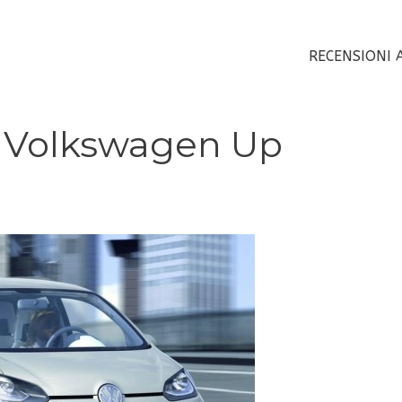
RECENSIONI 
à Volkswagen Up