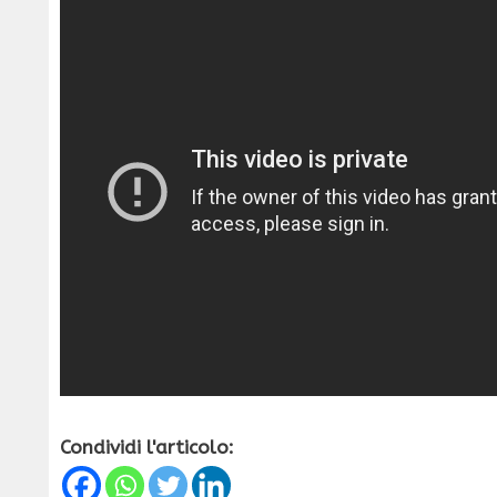
Condividi l'articolo: