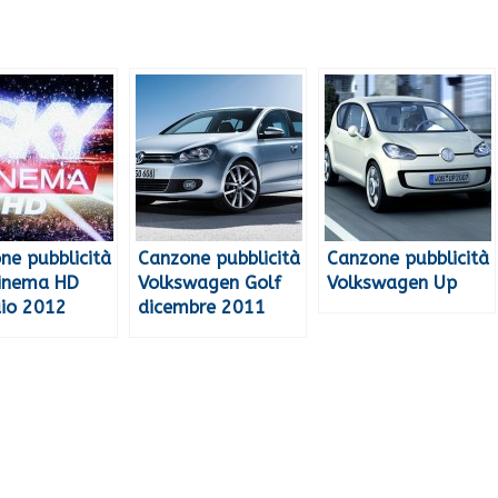
ne pubblicità
Canzone pubblicità
Canzone pubblicità
inema HD
Volkswagen Golf
Volkswagen Up
io 2012
dicembre 2011