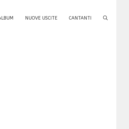
ALBUM
NUOVE USCITE
CANTANTI