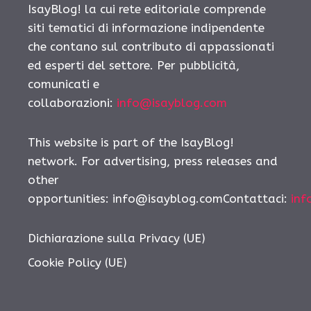
IsayBlog! la cui rete editoriale comprende
siti tematici di informazione indipendente
che contano sul contributo di appassionati
ed esperti del settore. Per pubblicità,
comunicati e
collaborazioni:
info@isayblog.com
This website is part of the IsayBlog!
network. For advertising, press releases and
other
opportunities:
info@isayblog.comContattaci
:
inf
Dichiarazione sulla Privacy (UE)
Cookie Policy (UE)