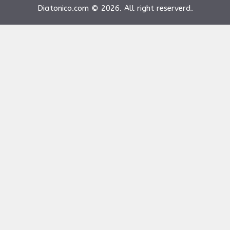
Diatonico.com © 2026. All right reserverd.