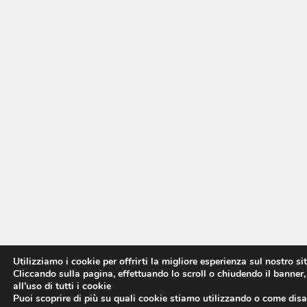
Utilizziamo i cookie per offrirti la migliore esperienza sul nostro si
Cliccando sulla pagina, effettuando lo scroll o chiudendo il banner,
all’uso di tutti i cookie
Puoi scoprire di più su quali cookie stiamo utilizzando o come disat