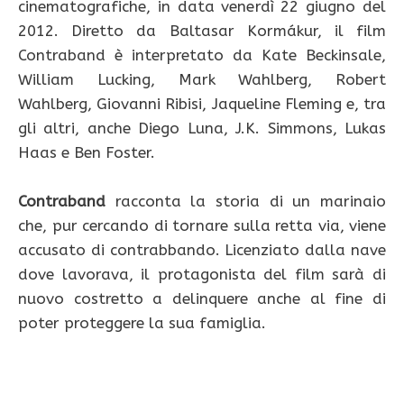
cinematografiche, in data venerdì 22 giugno del
2012. Diretto da Baltasar Kormákur, il film
Contraband è interpretato da Kate Beckinsale,
William Lucking, Mark Wahlberg, Robert
Wahlberg, Giovanni Ribisi, Jaqueline Fleming e, tra
gli altri, anche Diego Luna, J.K. Simmons, Lukas
Haas e Ben Foster.
Contraband
racconta la storia di un marinaio
che, pur cercando di tornare sulla retta via, viene
accusato di contrabbando. Licenziato dalla nave
dove lavorava, il protagonista del film sarà di
nuovo costretto a delinquere anche al fine di
poter proteggere la sua famiglia.