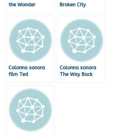
the Wonder
Broken City
Colonna sonora
Colonna sonora
film Ted
The Way Back