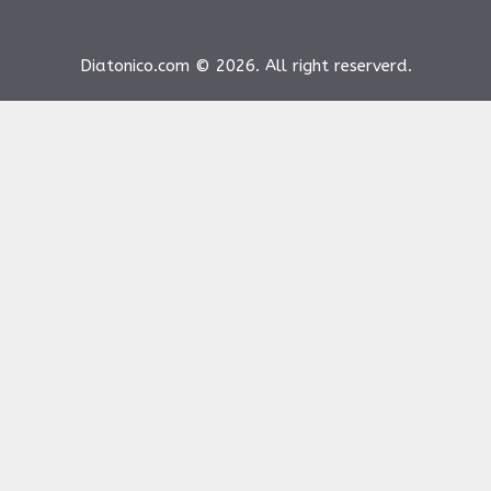
Diatonico.com © 2026. All right reserverd.