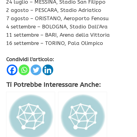
24 luglio – MESSINA, Stadio San Filippo
2 agosto – PESCARA, Stadio Adriatico
7 agosto – ORISTANO, Aeroporto Fenosu
4 settembre – BOLOGNA, Stadio Dall’Ara
11 settembre – BARI, Arena della Vittoria
16 settembre – TORINO, Pala Olimpico
Condividi l'articolo:
Ti Potrebbe Interessare Anche: