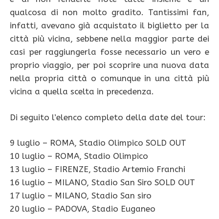
qualcosa di non molto gradito. Tantissimi fan,
infatti, avevano già acquistato il biglietto per la
città più vicina, sebbene nella maggior parte dei
casi per raggiungerla fosse necessario un vero e
proprio viaggio, per poi scoprire una nuova data
nella propria città o comunque in una città più
vicina a quella scelta in precedenza.
Di seguito l’elenco completo della date del tour:
9 luglio – ROMA, Stadio Olimpico SOLD OUT
10 luglio – ROMA, Stadio Olimpico
13 luglio – FIRENZE, Stadio Artemio Franchi
16 luglio – MILANO, Stadio San Siro SOLD OUT
17 luglio – MILANO, Stadio San siro
20 luglio – PADOVA, Stadio Euganeo