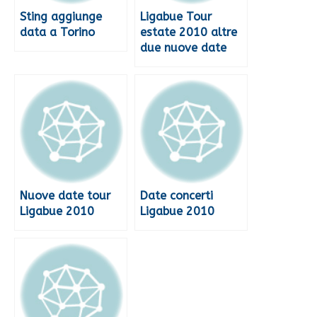
Sting aggiunge
Ligabue Tour
data a Torino
estate 2010 altre
due nuove date
Nuove date tour
Date concerti
Ligabue 2010
Ligabue 2010