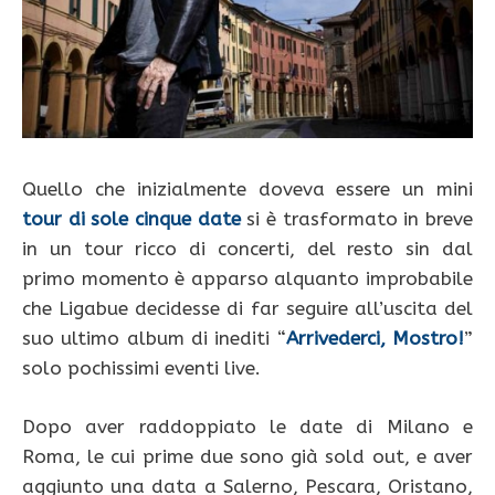
Quello che inizialmente doveva essere un mini
tour di sole cinque date
si è trasformato in breve
in un tour ricco di concerti, del resto sin dal
primo momento è apparso alquanto improbabile
che Ligabue decidesse di far seguire all’uscita del
suo ultimo album di inediti “
Arrivederci, Mostro!
”
solo pochissimi eventi live.
Dopo aver raddoppiato le date di Milano e
Roma, le cui prime due sono già sold out, e aver
aggiunto una data a Salerno, Pescara, Oristano,