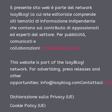
Il presente sito web è parte del network
IsayBlog! la cui rete editoriale comprende
siti tematici di informazione indipendente
che contano sul contributo di appassionati
ed esperti del settore. Per pubblicità,
comunicati e
collaborazioni:
info@isayblog.com
This website is part of the IsayBlog!
network. For advertising, press releases and
other
opportunities:
info@isayblog.comContattaci
:
inf
Dichiarazione sulla Privacy (UE)
Cookie Policy (UE)