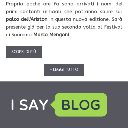
Proprio poche ore fa sono arrivati i nomi dei
primi cantanti ufficiali che potranno salire sul
palco dell’Ariston
in questa nuova edizione. Sarà
presente già per la sua seconda volta al Festival
di Sanremo
Marco Mengoni
.
SCOPRI DI PIÙ
+ LEGGI TUTTO