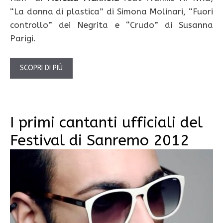
“La donna di plastica” di Simona Molinari, “Fuori
controllo” dei Negrita e “Crudo” di Susanna
Parigi.
SCOPRI DI PIÙ
I primi cantanti ufficiali del
Festival di Sanremo 2012