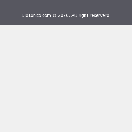
Diatonico.com © 2026. All right reserverd.