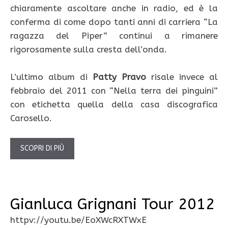
chiaramente ascoltare anche in radio, ed è la
conferma di come dopo tanti anni di carriera “La
ragazza del Piper” continui a rimanere
rigorosamente sulla cresta dell’onda.
L’ultimo album di
Patty Pravo
risale invece al
febbraio del 2011 con “Nella terra dei pinguini”
con etichetta quella della casa discografica
Carosello.
SCOPRI DI PIÙ
Gianluca Grignani Tour 2012
httpv://youtu.be/EoXWcRXTWxE