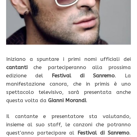
Iniziano a spuntare i primi nomi ufficiali dei
cantanti
che parteciperanno alla prossima
edizione del
Festival di Sanremo
. La
manifestazione canora, che in primis è uno
spettacolo televisivo, sarà presentata anche
questa volta da
Gianni Morandi
.
Il cantante e presentatore sta valutando,
insieme al suo staff, le canzoni che potranno
quest’anno partecipare al
Festival di Sanremo
.