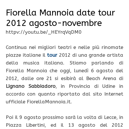
Fiorella Mannoia date tour
2012 agosto-novembre
httpv://youtu.be/_HEYrqVqDM0
Continua nei migliori teatri e nelle più rinomate
piazze italiane il
tour
2012 di una grande artista
della musica italiana. Stiamo parlando di
Fiorella Mannoia che oggi, lunedì 6 agosto del
2012, dalle ore 21 si esibirà al Beach Arena di
Lignano Sabbiadoro
, in Provincia di Udine in
accordo con quanto riportato dal sito Internet
ufficiale FiorellaMannoia.it.
Poi il 9 agosto prossimo sarà la volta di Lecce, in
Piazza Libertini, ed il 13 agosto del 2012