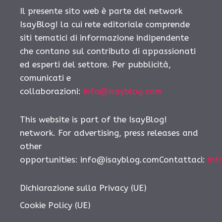
Il presente sito web è parte del network
IsayBlog! la cui rete editoriale comprende
siti tematici di informazione indipendente
che contano sul contributo di appassionati
ed esperti del settore. Per pubblicità,
comunicati e
collaborazioni:
info@isayblog.com
This website is part of the IsayBlog!
network. For advertising, press releases and
other
opportunities:
info@isayblog.comContattaci
:
inf
Dichiarazione sulla Privacy (UE)
Cookie Policy (UE)