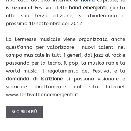
iscrizioni al Festival delle
band emergenti
, giunto
alla sua terza edizione, si chiuderanno il
prossimo 10 settembre del 2012.
La kermesse musicale viene organizzata anche
quest’anno per valorizzare i nuovi talenti nel
campo musicale in tutti i generi, dal jazz al rock e
passando per la tecno, il pop, la musica rap e la
world music. Il regolamento del Festival e la
domanda di iscrizione
si possono visionare e
scaricare direttamente dal sito Internet
www.festivalbandemergenti.it.
SCOPRI DI PIÙ