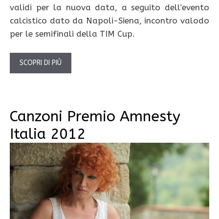
validi per la nuova data, a seguito dell’evento
calcistico dato da Napoli-Siena, incontro valodo
per le semifinali della TIM Cup.
SCOPRI DI PIÙ
Canzoni Premio Amnesty
Italia 2012