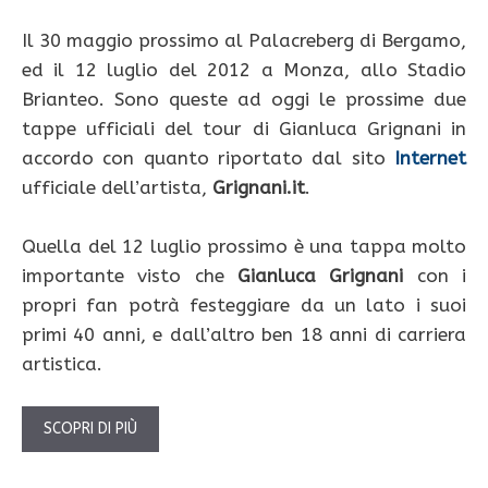
Il 30 maggio prossimo al Palacreberg di Bergamo,
ed il 12 luglio del 2012 a Monza, allo Stadio
Brianteo. Sono queste ad oggi le prossime due
tappe ufficiali del tour di Gianluca Grignani in
accordo con quanto riportato dal sito
Internet
ufficiale dell’artista,
Grignani.it
.
Quella del 12 luglio prossimo è una tappa molto
importante visto che
Gianluca Grignani
con i
propri fan potrà festeggiare da un lato i suoi
primi 40 anni, e dall’altro ben 18 anni di carriera
artistica.
SCOPRI DI PIÙ