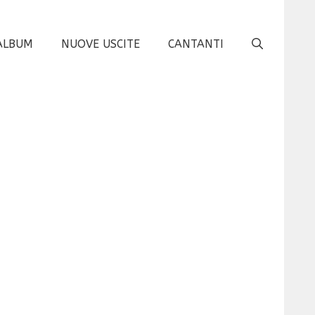
ALBUM
NUOVE USCITE
CANTANTI