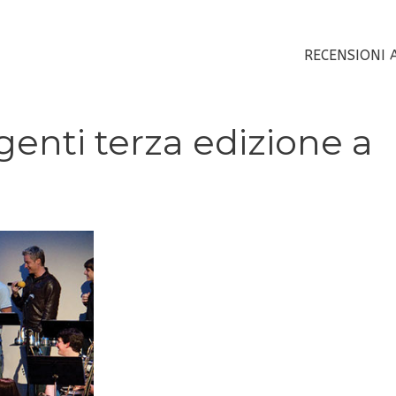
RECENSIONI 
enti terza edizione a