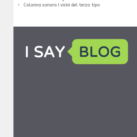
Colonna sonora I vicini del terzo tipo