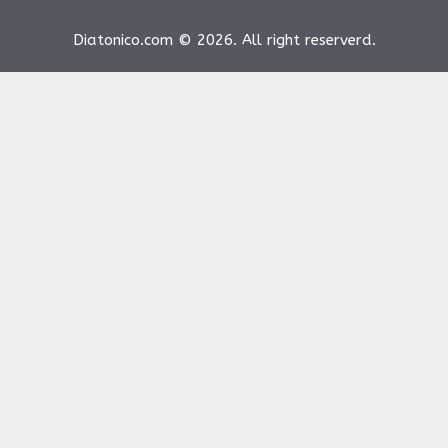
Diatonico.com © 2026. All right reserverd.