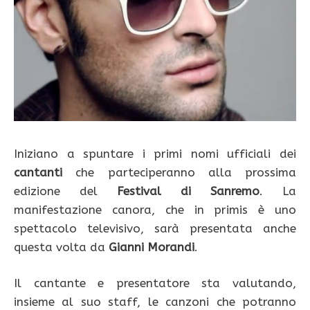
Iniziano a spuntare i primi nomi ufficiali dei
cantanti
che parteciperanno alla prossima
edizione del
Festival di Sanremo
. La
manifestazione canora, che in primis è uno
spettacolo televisivo, sarà presentata anche
questa volta da
Gianni Morandi
.
Il cantante e presentatore sta valutando,
insieme al suo staff, le canzoni che potranno