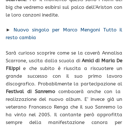
big che vedremo esibirsi sul palco dell’Ariston con
le loro canzoni inedite.
►
Nuovo singolo per Marco Mengoni Tutto il
resto cambia
Sarà curioso scoprire come se la caverà Annalisa
Scarrone, uscita dalla scuola di
Amici di Maria De
Filippi
e che subito è riuscita a riscuotere un
grande successo con il suo primo lavoro
discografico. Probabilmente la partecipazione al
Festival di Sanremo
combacerà anche con la
realizzazione del nuovo album. E’ invece già un
veterano Francesco Renga che il suo Sanremo lo
ha vinto nel 2005. Il cantante però approfitta
sempre della manifestazione canora per