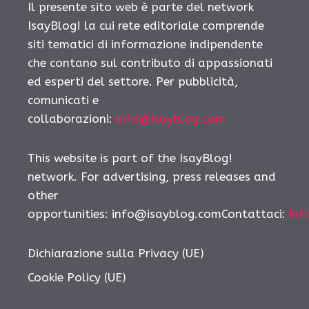
Il presente sito web è parte del network
IsayBlog! la cui rete editoriale comprende
siti tematici di informazione indipendente
che contano sul contributo di appassionati
ed esperti del settore. Per pubblicità,
comunicati e
collaborazioni:
info@isayblog.com
This website is part of the IsayBlog!
network. For advertising, press releases and
other
opportunities:
info@isayblog.comContattaci
:
inf
Dichiarazione sulla Privacy (UE)
Cookie Policy (UE)