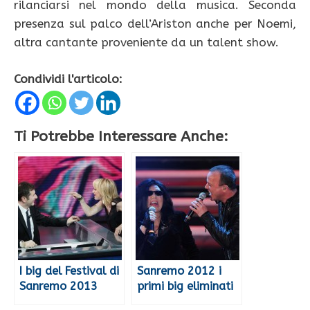
rilanciarsi nel mondo della musica. Seconda
presenza sul palco dell’Ariston anche per Noemi,
altra cantante proveniente da un talent show.
Condividi l'articolo:
Ti Potrebbe Interessare Anche:
I big del Festival di
Sanremo 2012 i
Sanremo 2013
primi big eliminati