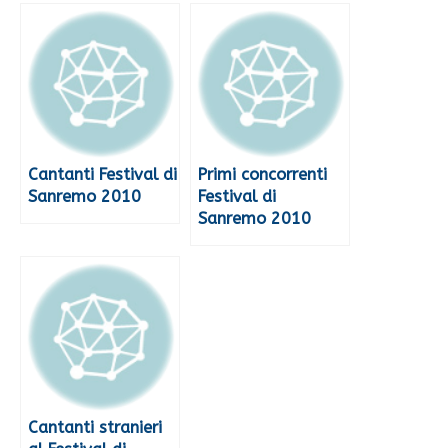
Cantanti Festival di
Primi concorrenti
Sanremo 2010
Festival di
Sanremo 2010
Cantanti stranieri