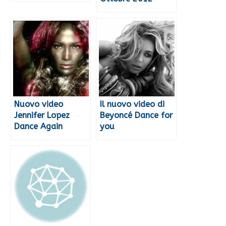
Nuovo video
Il nuovo video di
Jennifer Lopez
Beyoncé Dance for
Dance Again
you