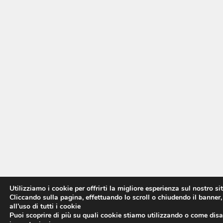
Utilizziamo i cookie per offrirti la migliore esperienza sul nostro si
Cliccando sulla pagina, effettuando lo scroll o chiudendo il banner,
all’uso di tutti i cookie
Puoi scoprire di più su quali cookie stiamo utilizzando o come disat