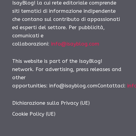
IsayBlog! la cui rete editoriale comprende
siti tematici di informazione indipendente
che contano sul contributo di appassionati
ed esperti del settore. Per pubblicità,
comunicati e
collaborazioni:
info@isayblog.com
This website is part of the IsayBlog!
network. For advertising, press releases and
other
opportunities:
info@isayblog.comContattaci
:
inf
Dichiarazione sulla Privacy (UE)
Cookie Policy (UE)