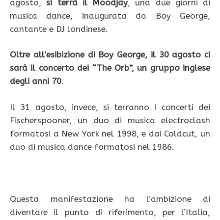
agosto,
si terrà il Moodjay
, una due giorni di
musica dance, inaugurata da Boy George,
cantante e DJ londinese.
Oltre all’esibizione di Boy George, il 30 agosto ci
sarà il concerto dei “The Orb”, un gruppo inglese
degli anni 70
.
Il 31 agosto, invece, si terranno i concerti dei
Fischerspooner, un duo di musica electroclash
formatosi a New York nel 1998, e dai Coldcut, un
duo di musica dance formatosi nel 1986.
Questa manifestazione ha l’ambizione di
diventare il punto di riferimento, per l’Italia,