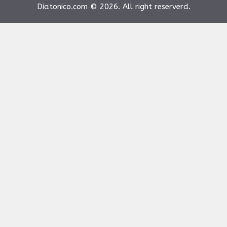
Diatonico.com © 2026. All right reserverd.