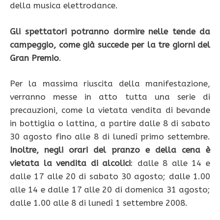
della musica elettrodance.
Gli spettatori potranno dormire nelle tende da
campeggio, come già succede per la tre giorni del
Gran Premio
.
Per la massima riuscita della manifestazione,
verranno messe in atto tutta una serie di
precauzioni, come la vietata vendita di bevande
in bottiglia o lattina, a partire dalle 8 di sabato
30 agosto fino alle 8 di lunedì primo settembre.
Inoltre, negli orari del pranzo e della cena è
vietata la vendita di alcolici
: dalle 8 alle 14 e
dalle 17 alle 20 di sabato 30 agosto; dalle 1.00
alle 14 e dalle 17 alle 20 di domenica 31 agosto;
dalle 1.00 alle 8 di lunedì 1 settembre 2008.