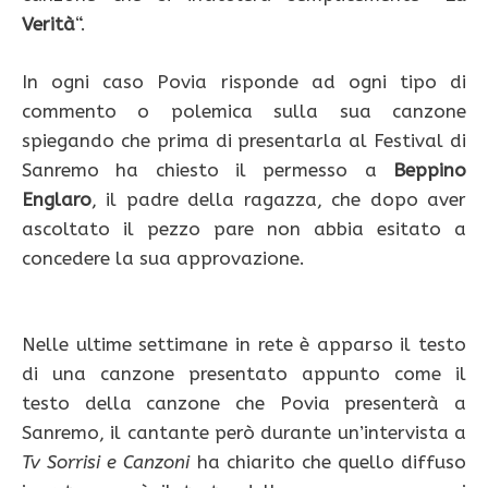
Verità
“.
In ogni caso Povia risponde ad ogni tipo di
commento o polemica sulla sua canzone
spiegando che prima di presentarla al Festival di
Sanremo ha chiesto il permesso a
Beppino
Englaro
, il padre della ragazza, che dopo aver
ascoltato il pezzo pare non abbia esitato a
concedere la sua approvazione.
Nelle ultime settimane in rete è apparso il testo
di una canzone presentato appunto come il
testo della canzone che Povia presenterà a
Sanremo, il cantante però durante un’intervista a
Tv Sorrisi e Canzoni
ha chiarito che quello diffuso