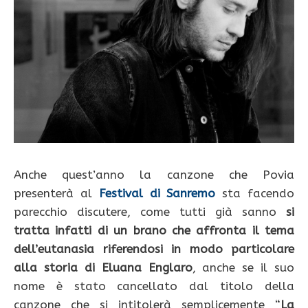
Anche quest’anno la canzone che Povia
presenterà al
Festival di Sanremo
sta facendo
parecchio discutere, come tutti già sanno
si
tratta infatti di un brano che affronta il tema
dell’eutanasia riferendosi in modo particolare
alla storia di Eluana Englaro
, anche se il suo
nome è stato cancellato dal titolo della
canzone che si intitolerà semplicemente “
La