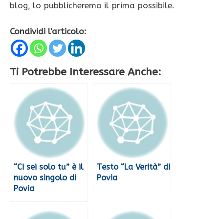
blog, lo pubblicheremo il prima possibile.
Condividi l'articolo:
Ti Potrebbe Interessare Anche:
“Ci sei solo tu” è il
Testo “La Verità” di
nuovo singolo di
Povia
Povia