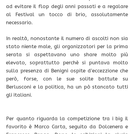
ad evitare il flop degli anni passati e a regalare
al Festival un tocco di brio, assolutamente
necessario.
In realtà, nonostante il numero di ascolti non sia
stato niente male, gli organizzatori per la prima
serata si aspettavano uno share molto più
elevato, soprattutto perchè si puntava molto
sulla presenza di Benigni ospite d’eccezzione che
però, forse, con le sue solite battute su
Berlusconi e la politica, ha un pò stancato tutti
gli italiani.
Per quanto riguarda la competizione tra i big il
favorito è Marco Carta, seguito da Dolcenera e