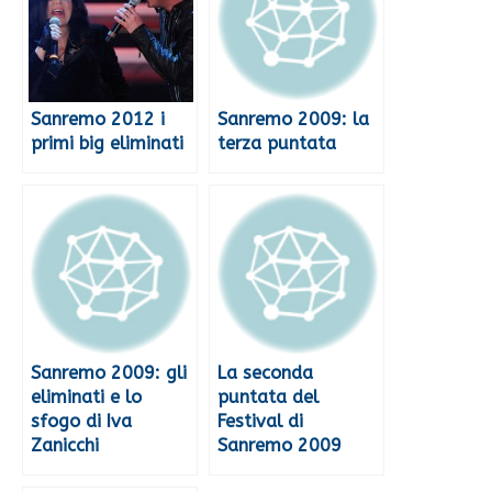
Sanremo 2012 i
Sanremo 2009: la
primi big eliminati
terza puntata
Sanremo 2009: gli
La seconda
eliminati e lo
puntata del
sfogo di Iva
Festival di
Zanicchi
Sanremo 2009