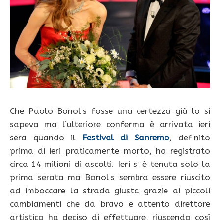
Che Paolo Bonolis fosse una certezza già lo si
sapeva ma l’ulteriore conferma è arrivata ieri
sera quando il
Festival di Sanremo
, definito
prima di ieri praticamente morto, ha registrato
circa 14 milioni di ascolti. Ieri si è tenuta solo la
prima serata ma Bonolis sembra essere riuscito
ad imboccare la strada giusta grazie ai piccoli
cambiamenti che da bravo e attento direttore
artistico ha deciso di effettuare, riuscendo così