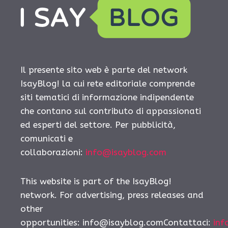
Il presente sito web è parte del network
IsayBlog! la cui rete editoriale comprende
siti tematici di informazione indipendente
che contano sul contributo di appassionati
ed esperti del settore. Per pubblicità,
comunicati e
collaborazioni:
info@isayblog.com
This website is part of the IsayBlog!
network. For advertising, press releases and
other
opportunities:
info@isayblog.comContattaci
:
inf