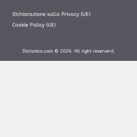
Dichiarazione sulla Privacy (UE)
Cookie Policy (UE)
Diatonico.com © 2026. All right reserverd.