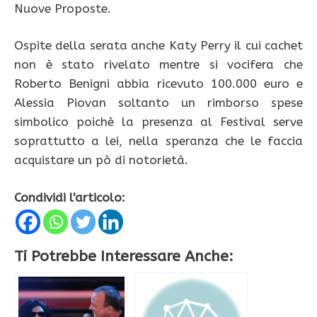
Nuove Proposte.
Ospite della serata anche Katy Perry il cui cachet
non è stato rivelato mentre si vocifera che
Roberto Benigni abbia ricevuto 100.000 euro e
Alessia Piovan soltanto un rimborso spese
simbolico poichè la presenza al Festival serve
soprattutto a lei, nella speranza che le faccia
acquistare un pò di notorietà.
Condividi l'articolo:
Ti Potrebbe Interessare Anche: